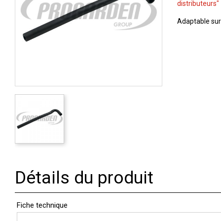
distributeurs"
Adaptable su
Détails du produit
Fiche technique