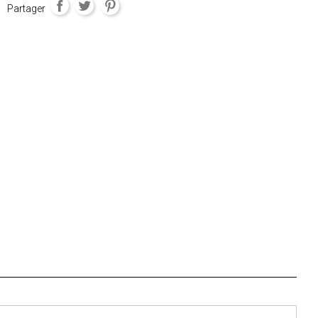
Partager