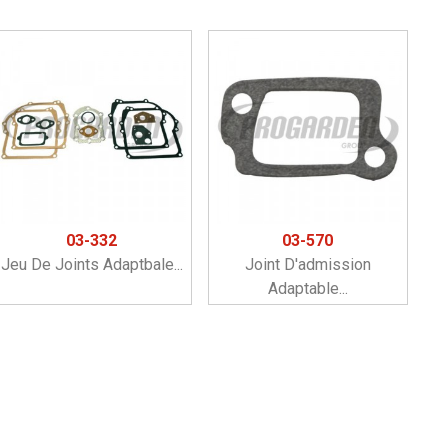
03-332
03-570
Jeu De Joints Adaptbale...
Joint D'admission
Adaptable...