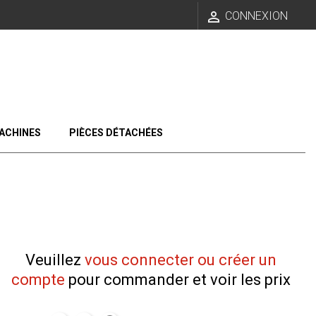

CONNEXION
ACHINES
PIÈCES DÉTACHÉES
Veuillez
vous connecter ou créer un
compte
pour commander et voir les prix