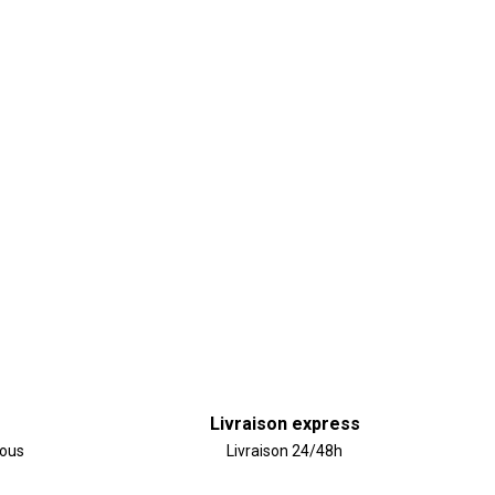
Livraison express
vous
Livraison 24/48h