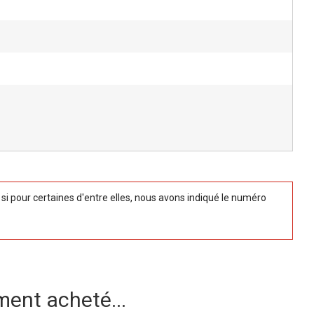
 pour certaines d'entre elles, nous avons indiqué le numéro
ment acheté...