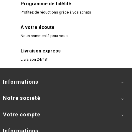
Programme de fidélité
Profitez de réductions gràce à vos achats
A votre écoute
Nous sommes là pour vous
Livraison express
Livraison 24/48h
Informations

Notre société

Votre compte

Informations