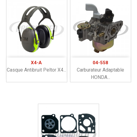
X4-A
04-558
Casque Antibruit Peltor X4...
Carburateur Adaptable
HONDA...