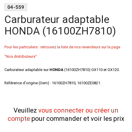
04-559
Carburateur adaptable
HONDA (16100ZH7810)
Pour les particuliers : retrouvez la liste de nos revendeurs sur la page
"Nos distributeurs"
Carburateur adaptable sur
HONDA
(16100ZH7810) GX110 et GX120.
Référence d'origine (Oem) : 16100ZH7810, 16100ZE0821.
Veuillez
vous connecter ou créer un
compte
pour commander et voir les prix