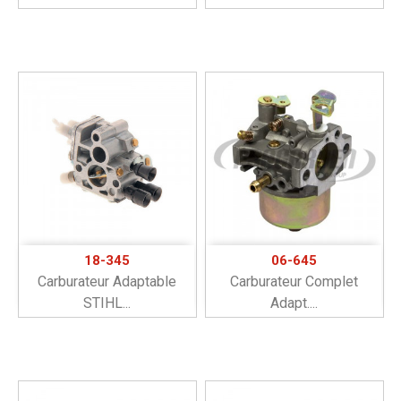
18-345
06-645
Carburateur Adaptable
Carburateur Complet
STIHL...
Adapt....