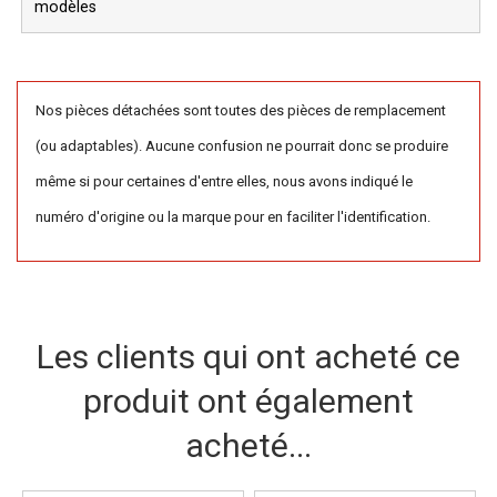
modèles
Nos pièces détachées sont toutes des pièces de remplacement
(ou adaptables). Aucune confusion ne pourrait donc se produire
même si pour certaines d'entre elles, nous avons indiqué le
numéro d'origine ou la marque pour en faciliter l'identification.
Les clients qui ont acheté ce
produit ont également
acheté...