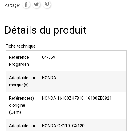
Partager
Détails du produit
Fiche technique
Référence
04-559
Progarden
Adaptable sur
HONDA
marque(s)
Référence(s)
HONDA 16100ZH7810, 16100ZE0821
d'origine
(Oem)
Adaptable sur
HONDA GX110, GX120