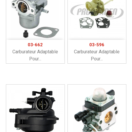
03-662
03-596
Carburateur Adaptable
Carburateur Adaptable
Pour...
Pour...