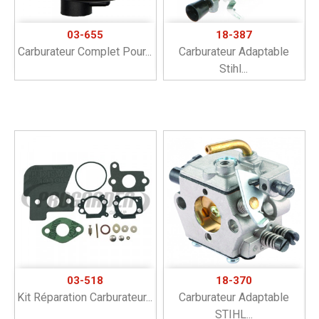
03-655
18-387
Carburateur Complet Pour...
Carburateur Adaptable
Stihl...
03-518
18-370
Kit Réparation Carburateur...
Carburateur Adaptable
STIHL...