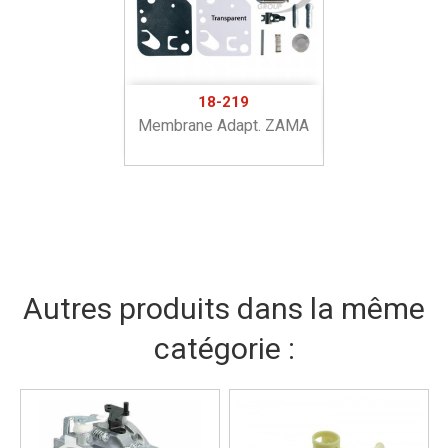
18-219
Membrane Adapt. ZAMA
Autres produits dans la même
catégorie :