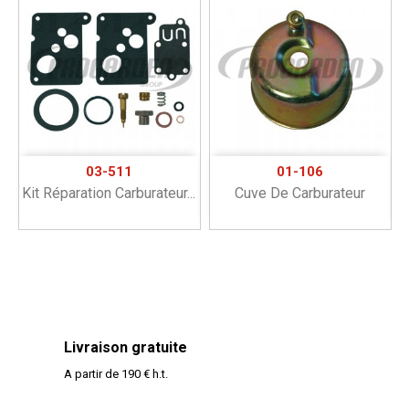
03-511
01-106
Kit Réparation Carburateur...
Cuve De Carburateur
Livraison gratuite
A partir de 190 € h.t.