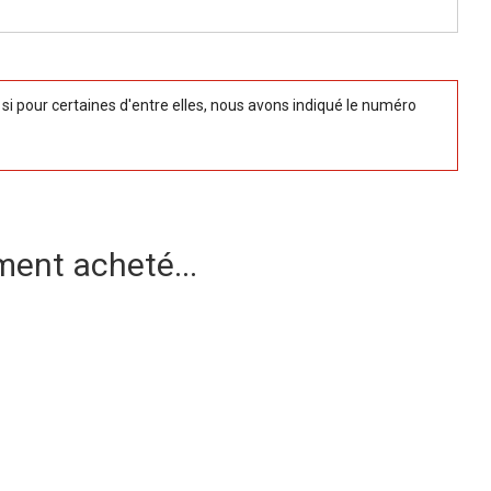
 pour certaines d'entre elles, nous avons indiqué le numéro
ment acheté...