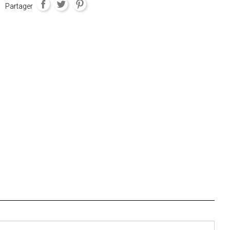
Partager