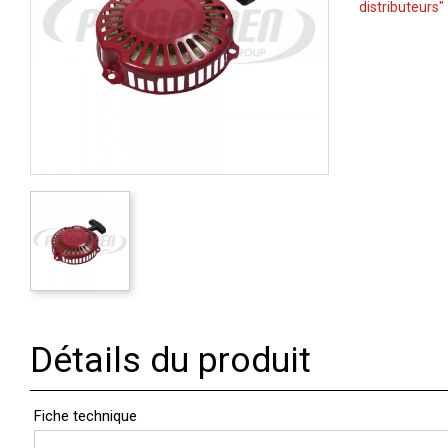
distributeurs"
Détails du produit
Fiche technique