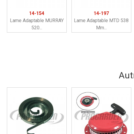
14-154
14-197
Lame Adaptable MURRAY
Lame Adaptable MTD 538
520...
Mm...
Aut