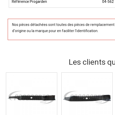
Référence Progarden
04-562
Nos pièces détachées sont toutes des pièces de remplacement (
d'origine ou la marque pour en faciliter l'identification.
Les clients q