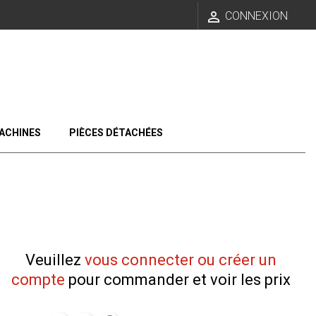

CONNEXION
ACHINES
PIÈCES DÉTACHÉES
Veuillez
vous connecter ou créer un
compte
pour commander et voir les prix