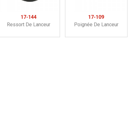
17-144
17-109
Ressort De Lanceur
Poignée De Lanceur