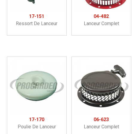
17-151
04-482
Ressort De Lanceur
Lanceur Complet
17-170
06-623
Poulie De Lanceur
Lanceur Complet