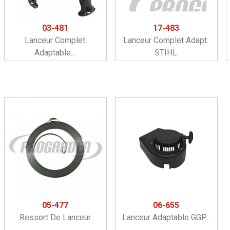
03-481
17-483
Lanceur Complet
Lanceur Complet Adapt.
Adaptable...
STIHL
05-477
06-655
Ressort De Lanceur
Lanceur Adaptable GGP...