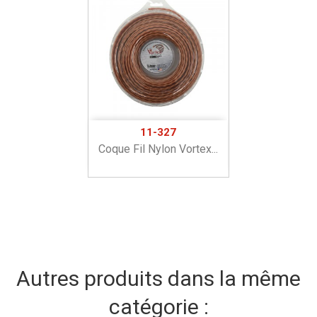
11-327
Coque Fil Nylon Vortex...
Autres produits dans la même
catégorie :