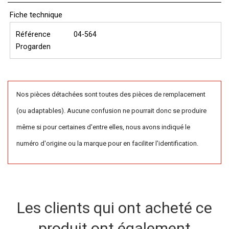
Fiche technique
Référence
04-564
Progarden
Nos pièces détachées sont toutes des pièces de remplacement
(ou adaptables). Aucune confusion ne pourrait donc se produire
même si pour certaines d'entre elles, nous avons indiqué le
numéro d'origine ou la marque pour en faciliter l'identification.
Les clients qui ont acheté ce
produit ont également