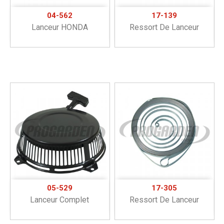
04-562
17-139
Lanceur HONDA
Ressort De Lanceur
05-529
17-305
Lanceur Complet
Ressort De Lanceur