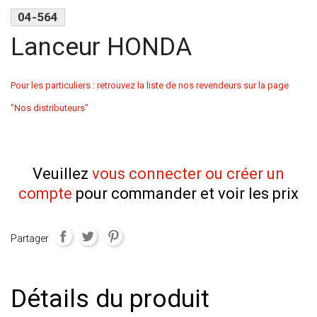
04-564
Lanceur HONDA
Pour les particuliers : retrouvez la liste de nos revendeurs sur la page
"Nos distributeurs"
Veuillez
vous connecter ou créer un
compte
pour commander et voir les prix
Partager
Détails du produit