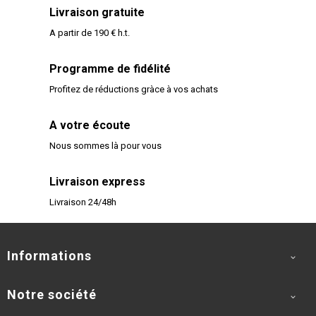
Livraison gratuite
A partir de 190 € h.t.
Programme de fidélité
Profitez de réductions gràce à vos achats
A votre écoute
Nous sommes là pour vous
Livraison express
Livraison 24/48h
Informations

Notre société
