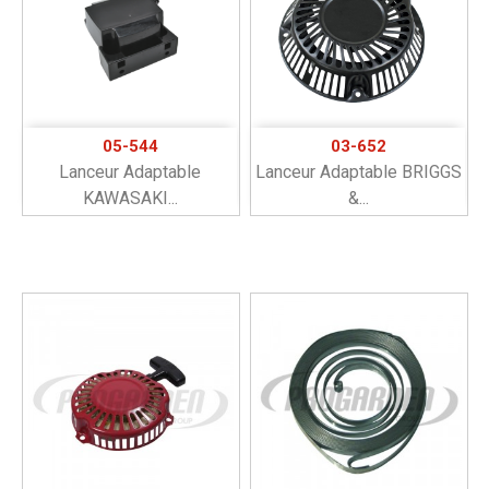
05-544
03-652
Lanceur Adaptable
Lanceur Adaptable BRIGGS
KAWASAKI...
&...