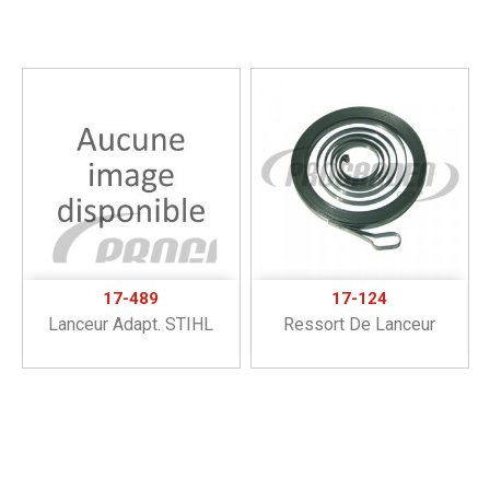
17-489
17-124
Lanceur Adapt. STIHL
Ressort De Lanceur