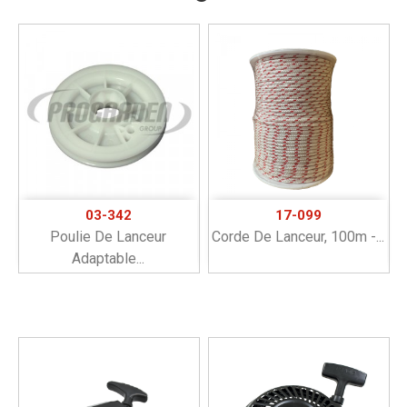
03-342
17-099
Poulie De Lanceur
Corde De Lanceur, 100m -...
Adaptable...