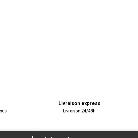
Livraison express
vous
Livraison 24/48h