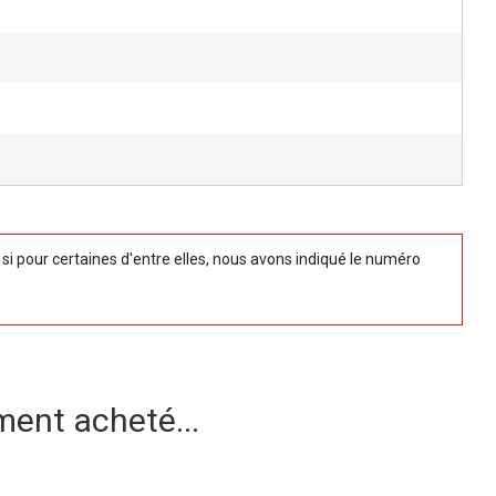
 pour certaines d'entre elles, nous avons indiqué le numéro
ment acheté...