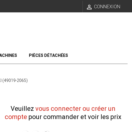

CONNEXION
ACHINES
PIÈCES DÉTACHÉES
 (49019-2065)
Veuillez
vous connecter ou créer un
compte
pour commander et voir les prix