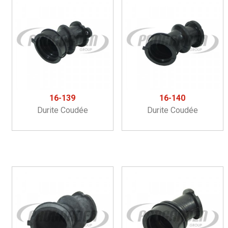
16-139
16-140
Durite Coudée
Durite Coudée