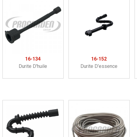
16-134
16-152
Durite D'huile
Durite D'essence