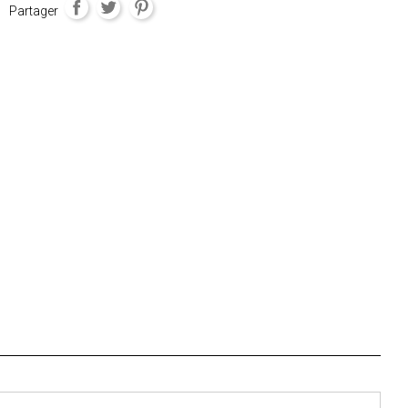
Partager