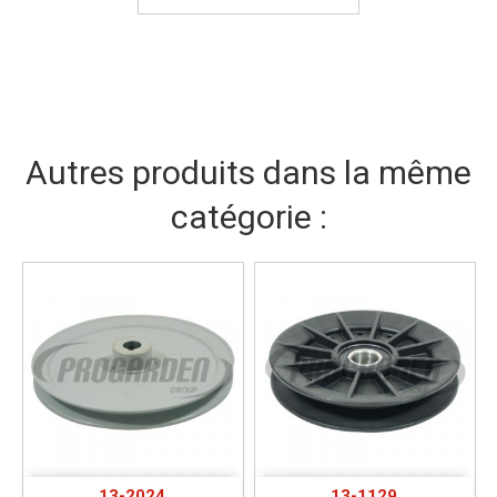
Autres produits dans la même
catégorie :
13-2024
13-1129