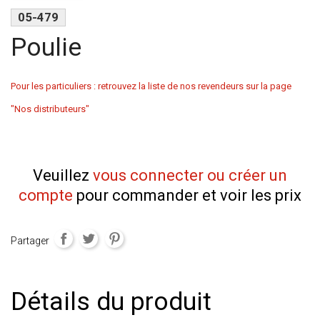
05-479
Poulie
Pour les particuliers : retrouvez la liste de nos revendeurs sur la page
"Nos distributeurs"
Veuillez
vous connecter ou créer un
compte
pour commander et voir les prix
Partager
Détails du produit