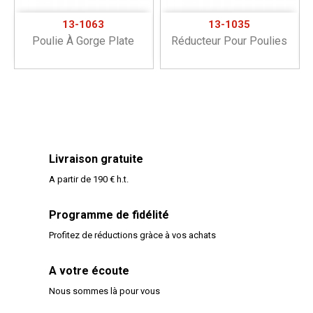
13-1063
13-1035
Poulie À Gorge Plate
Réducteur Pour Poulies
Livraison gratuite
A partir de 190 € h.t.
Programme de fidélité
Profitez de réductions gràce à vos achats
A votre écoute
Nous sommes là pour vous