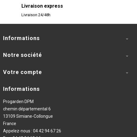
Livraison express
Livraison 24/48h
Informations

Notre société

Votre compte

Informations
Progarden DPM
chemin départemental 6
13109 Simiane-Collongue
France
Appelez-nous :
04 42 94 67 26