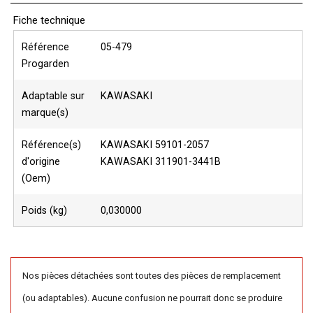
Fiche technique
Référence
05-479
Progarden
Adaptable sur
KAWASAKI
marque(s)
Référence(s)
KAWASAKI 59101-2057
d'origine
KAWASAKI 311901-3441B
(Oem)
Poids (kg)
0,030000
Nos pièces détachées sont toutes des pièces de remplacement
(ou adaptables). Aucune confusion ne pourrait donc se produire