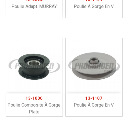
Poulie Adapt. MURRAY
Poulie À Gorge En V
13-1000
13-1107
Poulie Composite À Gorge
Poulie À Gorge En V
Plate