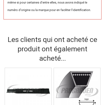
même si pour certaines d'entre elles, nous avons indiqué le
numéro d'origine ou la marque pour en faciliter l'identification.
Les clients qui ont acheté ce
produit ont également
acheté...