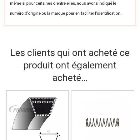
même si pour certaines d'entre elles, nous avons indiqué le
numéro d'origine ou la marque pour en faciliter l'identification.
Les clients qui ont acheté ce
produit ont également
acheté...