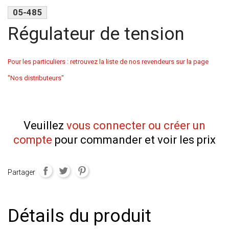
05-485
Régulateur de tension
Pour les particuliers : retrouvez la liste de nos revendeurs sur la page
"Nos distributeurs"
Veuillez
vous connecter ou créer un
compte
pour commander et voir les prix
Partager
Détails du produit