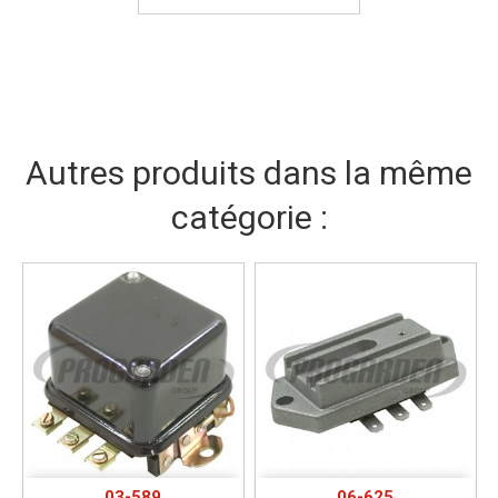
Autres produits dans la même
catégorie :
03-589
06-625