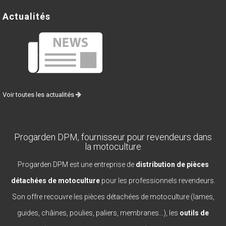
Actualités
Voir toutes les actualités
Progarden DPM, fournisseur pour revendeurs dans
la motoculture
Progarden DPM est une entreprise de
distribution de pièces
détachées de motoculture
pour les professionnels revendeurs.
Son offre recouvre les pièces détachées de motoculture (lames,
guides, châines, poulies, paliers, membranes...), les
outils de