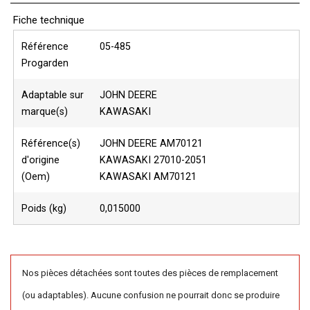
Fiche technique
Référence
05-485
Progarden
Adaptable sur
JOHN DEERE
marque(s)
KAWASAKI
Référence(s)
JOHN DEERE AM70121
d'origine
KAWASAKI 27010-2051
(Oem)
KAWASAKI AM70121
Poids (kg)
0,015000
Nos pièces détachées sont toutes des pièces de remplacement
(ou adaptables). Aucune confusion ne pourrait donc se produire