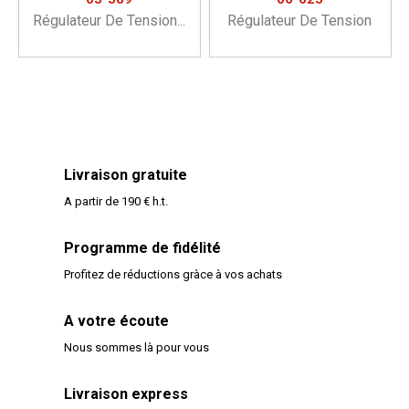
Régulateur De Tension...
Régulateur De Tension
Livraison gratuite
A partir de 190 € h.t.
Programme de fidélité
Profitez de réductions gràce à vos achats
A votre écoute
Nous sommes là pour vous
Livraison express