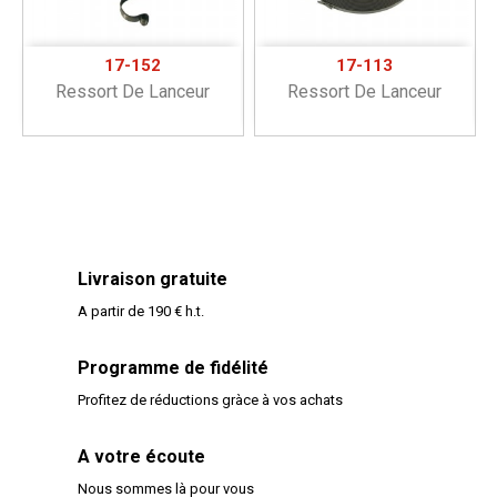
17-152
17-113
Ressort De Lanceur
Ressort De Lanceur
Livraison gratuite
A partir de 190 € h.t.
Programme de fidélité
Profitez de réductions gràce à vos achats
A votre écoute
Nous sommes là pour vous