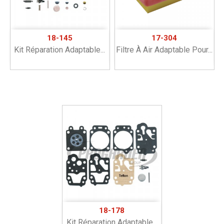
18-145
17-304
Kit Réparation Adaptable...
Filtre À Air Adaptable Pour...
18-178
Kit Réparation Adaptable...