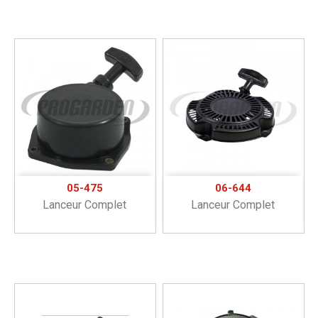
05-475
06-644
Lanceur Complet
Lanceur Complet