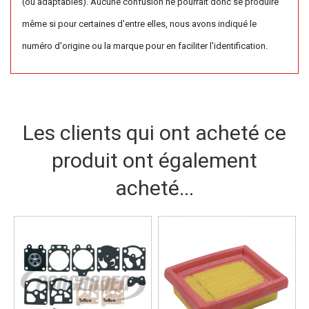
(ou adaptables). Aucune confusion ne pourrait donc se produire
même si pour certaines d'entre elles, nous avons indiqué le
numéro d'origine ou la marque pour en faciliter l'identification.
Les clients qui ont acheté ce
produit ont également
acheté...