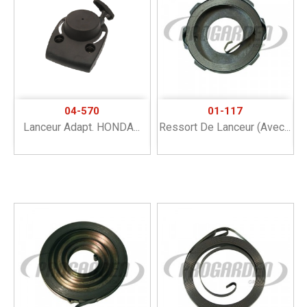
04-570
01-117
Lanceur Adapt. HONDA...
Ressort De Lanceur (avec...