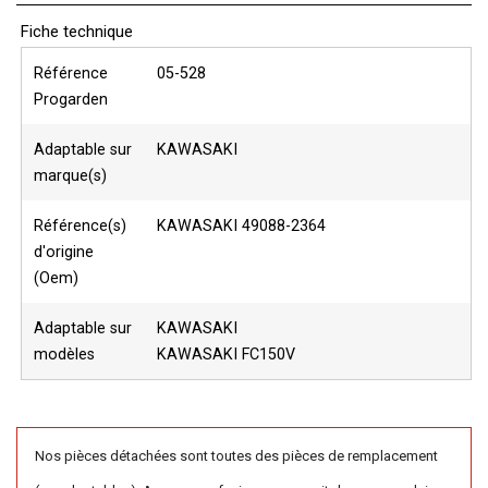
Fiche technique
Référence
05-528
Progarden
Adaptable sur
KAWASAKI
marque(s)
Référence(s)
KAWASAKI 49088-2364
d'origine
(Oem)
Adaptable sur
KAWASAKI
modèles
KAWASAKI FC150V
Nos pièces détachées sont toutes des pièces de remplacement