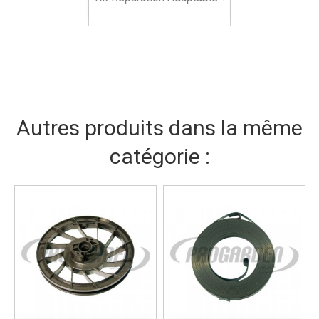
Autres produits dans la même
catégorie :