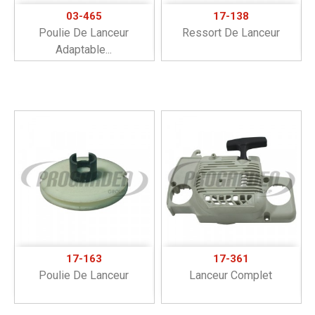
03-465
17-138
Poulie De Lanceur
Ressort De Lanceur
Adaptable...
17-163
17-361
Poulie De Lanceur
Lanceur Complet