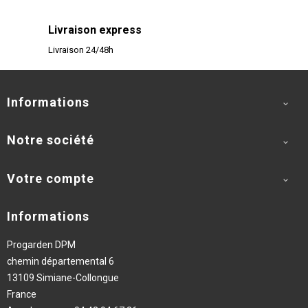
Livraison express
Livraison 24/48h
Informations

Notre société

Votre compte

Informations
Progarden DPM
chemin départemental 6
13109 Simiane-Collongue
France