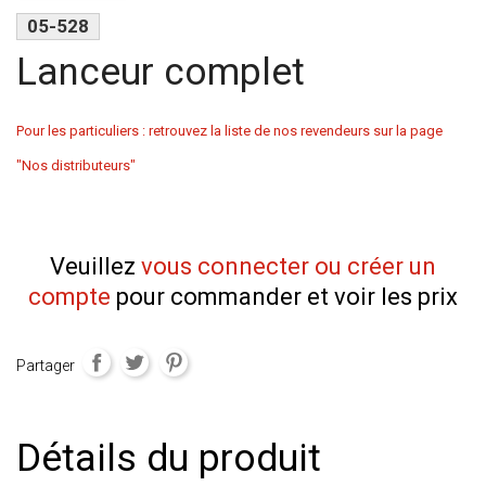
05-528
Lanceur complet
Pour les particuliers : retrouvez la liste de nos revendeurs sur la page
"Nos distributeurs"
Veuillez
vous connecter ou créer un
compte
pour commander et voir les prix
Partager
Détails du produit