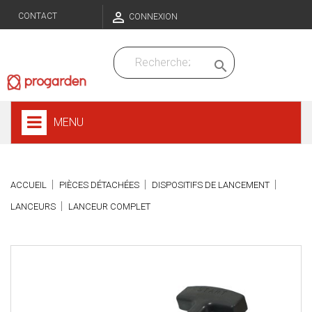

CONTACT
CONNEXION

MENU
ACCUEIL
PIÈCES DÉTACHÉES
DISPOSITIFS DE LANCEMENT
LANCEURS
LANCEUR COMPLET