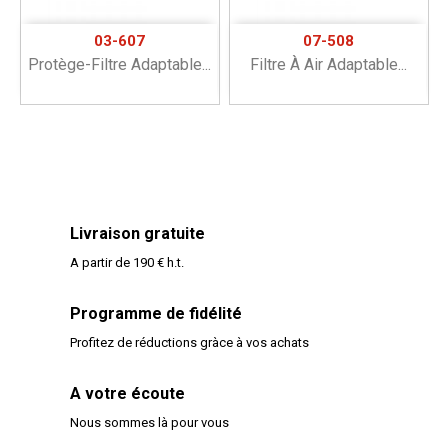
03-607
07-508
Protège-Filtre Adaptable...
Filtre À Air Adaptable...
Livraison gratuite
A partir de 190 € h.t.
Programme de fidélité
Profitez de réductions gràce à vos achats
A votre écoute
Nous sommes là pour vous