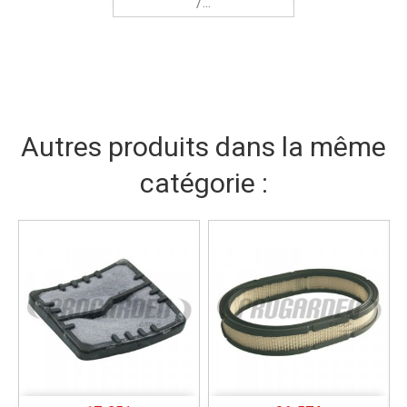
/...
Autres produits dans la même
catégorie :