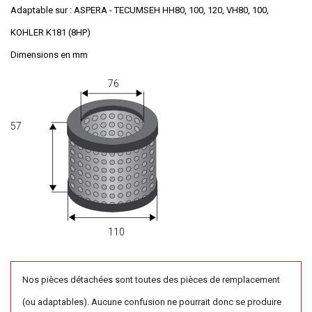
Adaptable sur : ASPERA - TECUMSEH HH80, 100, 120, VH80, 100,
KOHLER K181 (8HP)
Dimensions en mm
76
57
110
Nos pièces détachées sont toutes des pièces de remplacement
(ou adaptables). Aucune confusion ne pourrait donc se produire