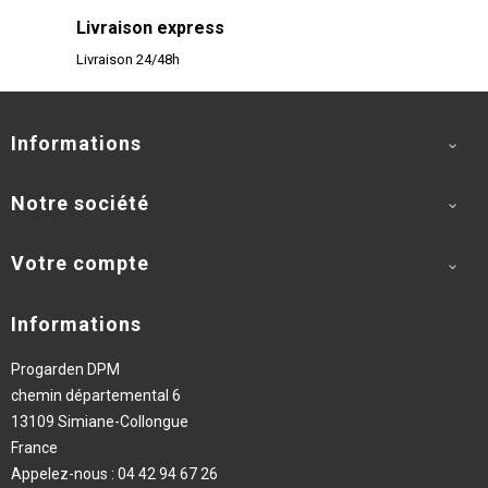
Livraison express
Livraison 24/48h
Informations

Notre société

Votre compte

Informations
Progarden DPM
chemin départemental 6
13109 Simiane-Collongue
France
Appelez-nous :
04 42 94 67 26