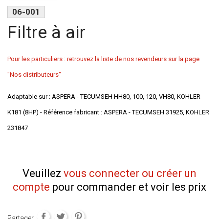
06-001
Filtre à air
Pour les particuliers : retrouvez la liste de nos revendeurs sur la page
"Nos distributeurs"
Adaptable sur : ASPERA - TECUMSEH HH80, 100, 120, VH80, KOHLER
K181 (8HP) - Référence fabricant : ASPERA - TECUMSEH 31925, KOHLER
231847
Veuillez
vous connecter ou créer un
compte
pour commander et voir les prix
Partager