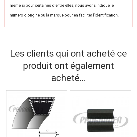
même si pour certaines d'entre elles, nous avons indiqué le
numéro d'origine ou la marque pour en faciliter l'identification.
Les clients qui ont acheté ce
produit ont également
acheté...