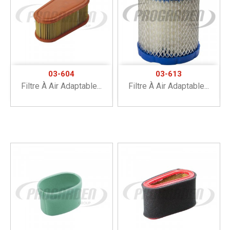
03-604
03-613
Filtre À Air Adaptable...
Filtre À Air Adaptable...