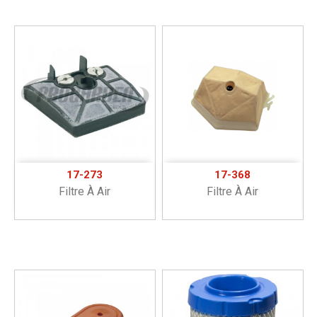
17-273
17-368
Filtre À Air
Filtre À Air