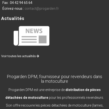
Fax :
04 42 94 65 64
Écrivez-nous :
contact@progarden.fr
Actualités
Voir toutes les actualités
Progarden DPM, fournisseur pour revendeurs dans
la motoculture
Progarden DPM est une entreprise de
distribution de pièces
détachées de motoculture
pour les professionnels revendeurs.
Son offre recouvre les pièces détachées de motoculture (lames,