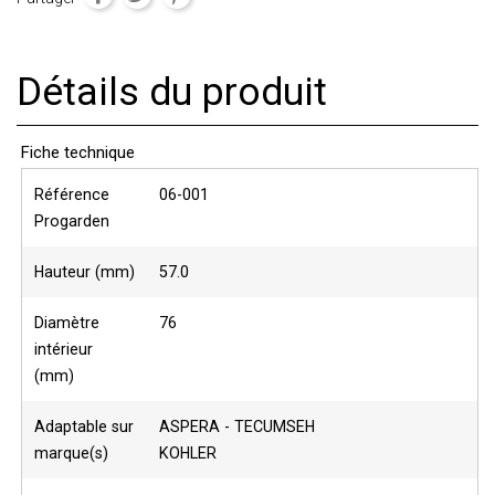
Détails du produit
Fiche technique
Référence
06-001
Progarden
Hauteur (mm)
57.0
Diamètre
76
intérieur
(mm)
Adaptable sur
ASPERA - TECUMSEH
marque(s)
KOHLER