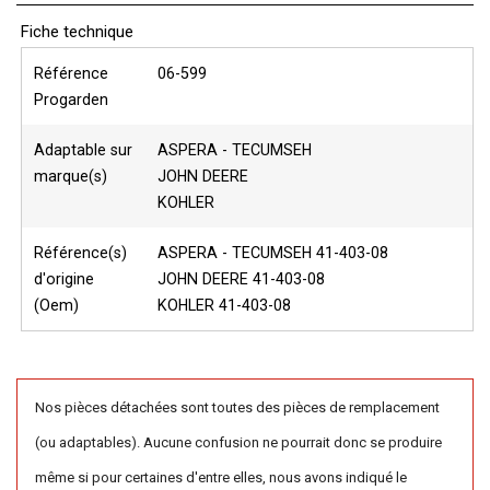
Fiche technique
Référence
06-599
Progarden
Adaptable sur
ASPERA - TECUMSEH
marque(s)
JOHN DEERE
KOHLER
Référence(s)
ASPERA - TECUMSEH 41-403-08
d'origine
JOHN DEERE 41-403-08
(Oem)
KOHLER 41-403-08
Nos pièces détachées sont toutes des pièces de remplacement
(ou adaptables). Aucune confusion ne pourrait donc se produire
même si pour certaines d'entre elles, nous avons indiqué le