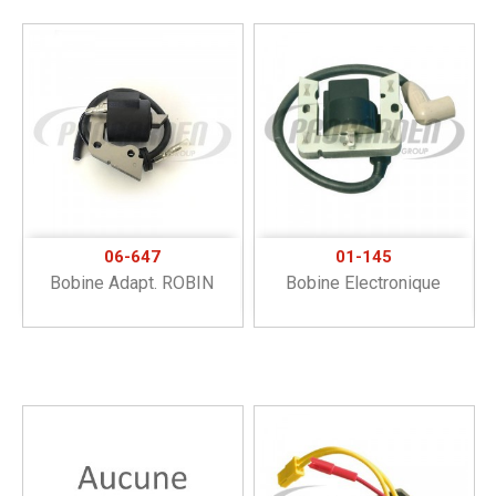
06-647
01-145
Bobine Adapt. ROBIN
Bobine Electronique