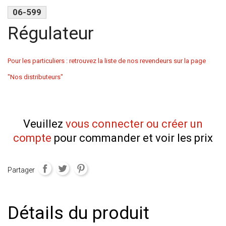
06-599
Régulateur
Pour les particuliers : retrouvez la liste de nos revendeurs sur la page
"Nos distributeurs"
Veuillez
vous connecter ou créer un
compte
pour commander et voir les prix
Partager
Détails du produit