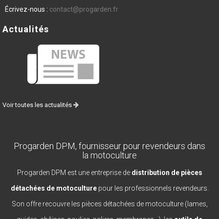
Écrivez-nous :
contact@progarden.fr
Actualités
Voir toutes les actualités
Progarden DPM, fournisseur pour revendeurs dans
la motoculture
Progarden DPM est une entreprise de
distribution de pièces
détachées de motoculture
pour les professionnels revendeurs.
Son offre recouvre les pièces détachées de motoculture (lames,