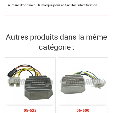
numéro d'origine ou la marque pour en faciliter l'identification.
Autres produits dans la même
catégorie :
05-522
06-600