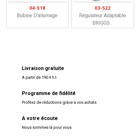
04-518
03-522
Bobine D'allumage
Régulateur Adaptable
BRIGGS...
Livraison gratuite
A partir de 190 € h.t.
Programme de fidélité
Profitez de réductions gràce à vos achats
A votre écoute
Nous sommes là pour vous