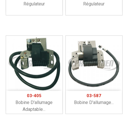
Régulateur
Régulateur
03-405
03-587
Bobine D'allumage
Bobine D'allumage...
Adaptable...