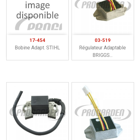
17-454
03-519
Bobine Adapt. STIHL
Régulateur Adaptable
BRIGGS...