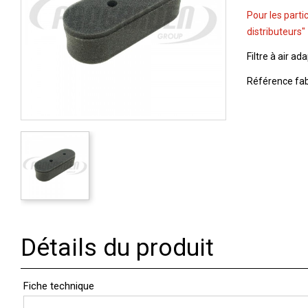
Pour les parti
distributeurs"
Filtre à air ad
Référence fab
Détails du produit
Fiche technique