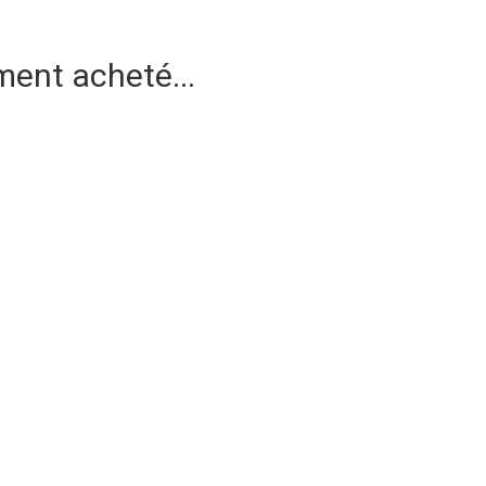
ment acheté...