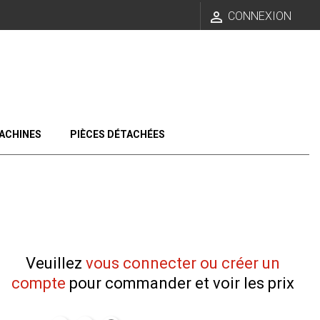

CONNEXION
ACHINES
PIÈCES DÉTACHÉES
Veuillez
vous connecter ou créer un
compte
pour commander et voir les prix