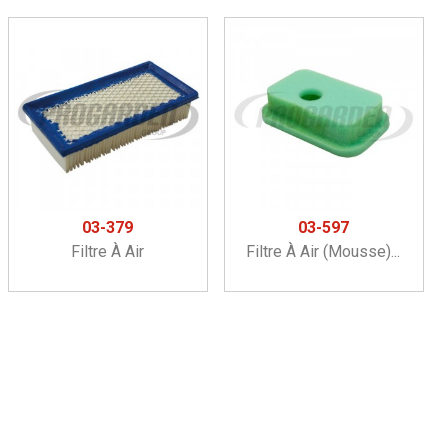
03-379
03-597
Filtre À Air
Filtre À Air (mousse)...