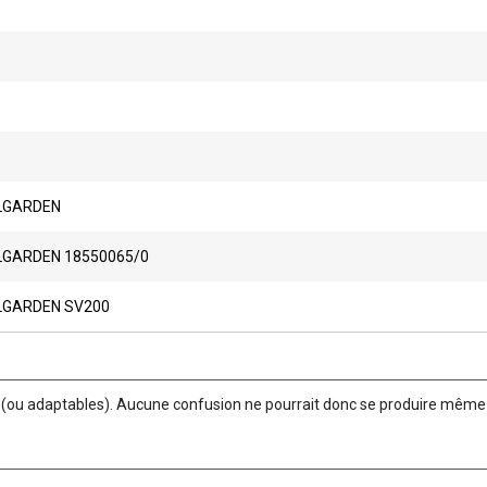
LGARDEN
GARDEN 18550065/0
GARDEN SV200
ou adaptables). Aucune confusion ne pourrait donc se produire même si