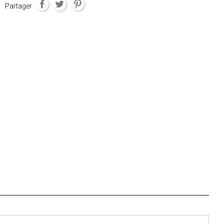
Partager