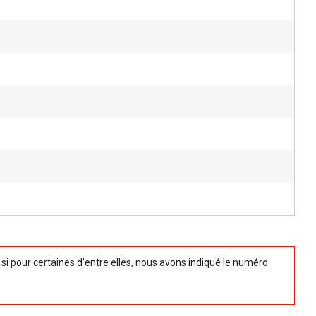
 pour certaines d'entre elles, nous avons indiqué le numéro