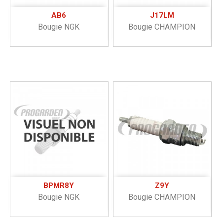
AB6
J17LM
Bougie NGK
Bougie CHAMPION
BPMR8Y
Z9Y
Bougie NGK
Bougie CHAMPION