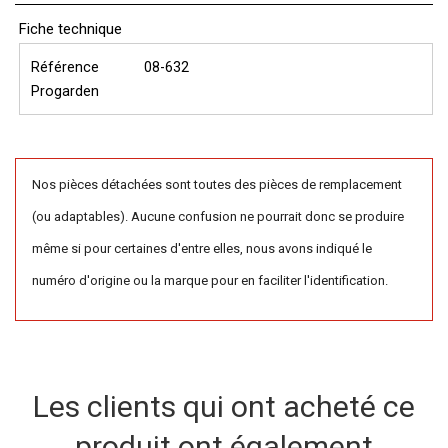
Fiche technique
Référence
08-632
Progarden
Nos pièces détachées sont toutes des pièces de remplacement
(ou adaptables). Aucune confusion ne pourrait donc se produire
même si pour certaines d'entre elles, nous avons indiqué le
numéro d'origine ou la marque pour en faciliter l'identification.
Les clients qui ont acheté ce
produit ont également