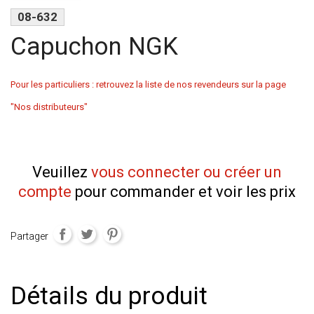
08-632
Capuchon NGK
Pour les particuliers : retrouvez la liste de nos revendeurs sur la page
"Nos distributeurs"
Veuillez
vous connecter ou créer un
compte
pour commander et voir les prix
Partager
Détails du produit