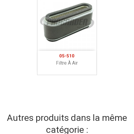
05-510
Filtre À Air
Autres produits dans la même
catégorie :