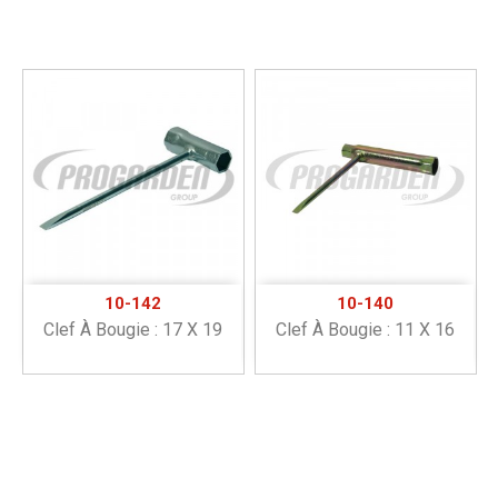
10-142
10-140
Clef À Bougie : 17 X 19
Clef À Bougie : 11 X 16