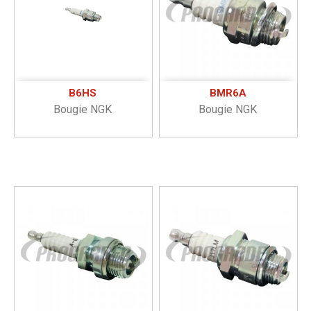
B6HS
BMR6A
Bougie NGK
Bougie NGK