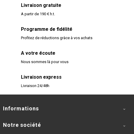
Livraison gratuite
A partir de 190 € h.t.
Programme de fidélité
Profitez de réductions gràce à vos achats
A votre écoute
Nous sommes là pour vous
Livraison express
Livraison 24/48h
Informations

Notre société
