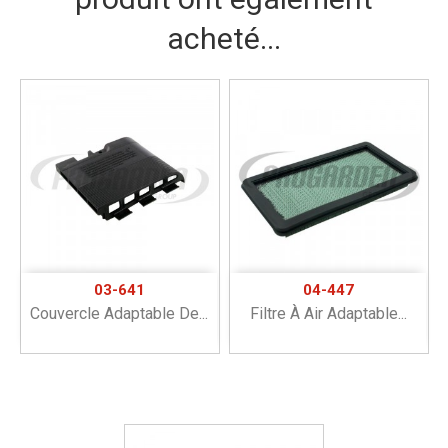
acheté...
03-641
04-447
Couvercle Adaptable De...
Filtre À Air Adaptable...