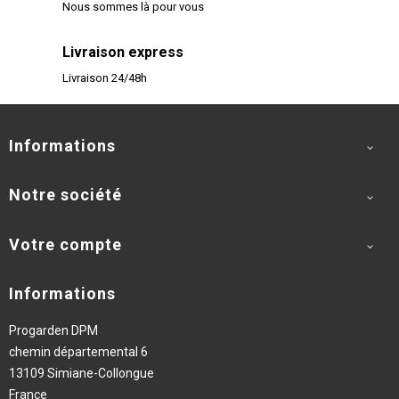
Nous sommes là pour vous
Livraison express
Livraison 24/48h
Informations

Notre société

Votre compte

Informations
Progarden DPM
chemin départemental 6
13109 Simiane-Collongue
France