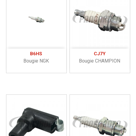
B6HS
CJ7Y
Bougie NGK
Bougie CHAMPION