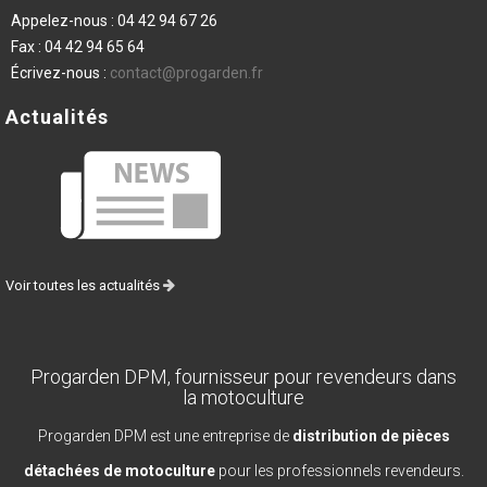
Appelez-nous :
04 42 94 67 26
Fax :
04 42 94 65 64
Écrivez-nous :
contact@progarden.fr
Actualités
Voir toutes les actualités
Progarden DPM, fournisseur pour revendeurs dans
la motoculture
Progarden DPM est une entreprise de
distribution de pièces
détachées de motoculture
pour les professionnels revendeurs.