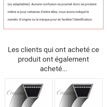
(ou adaptables). Aucune confusion ne pourrait donc se produire
même si pour certaines d'entre elles, nous avons indiqué le
numéro d'origine ou la marque pour en faciliter l'identification.
Les clients qui ont acheté ce
produit ont également
acheté...