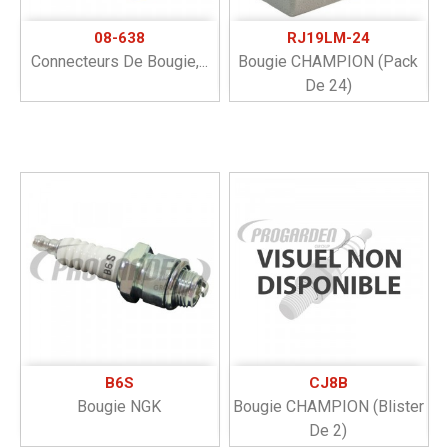
08-638
RJ19LM-24
Connecteurs De Bougie,...
Bougie CHAMPION (pack
De 24)
B6S
CJ8B
Bougie NGK
Bougie CHAMPION (blister
De 2)