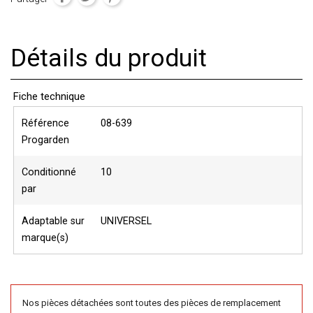
Détails du produit
Fiche technique
Référence
08-639
Progarden
Conditionné
10
par
Adaptable sur
UNIVERSEL
marque(s)
Nos pièces détachées sont toutes des pièces de remplacement