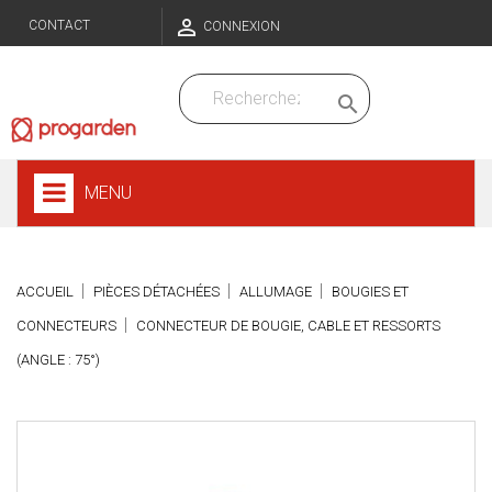

CONTACT
CONNEXION

MENU
ACCUEIL
PIÈCES DÉTACHÉES
ALLUMAGE
BOUGIES ET
CONNECTEURS
CONNECTEUR DE BOUGIE, CABLE ET RESSORTS
(ANGLE : 75°)