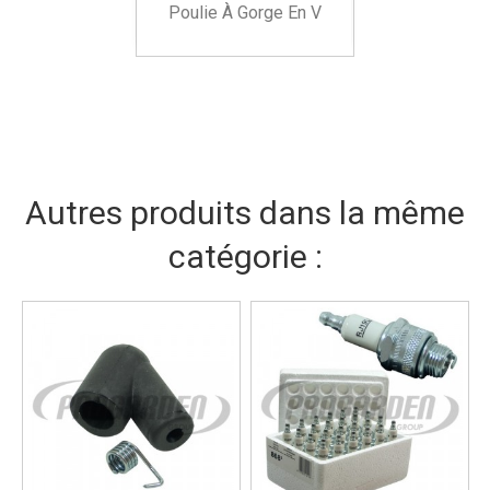
Poulie À Gorge En V
Autres produits dans la même
catégorie :