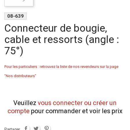
08-639
Connecteur de bougie,
cable et ressorts (angle :
75°)
Pour les particuliers : retrouvez la liste de nos revendeurs sur la page
"Nos distributeurs"
Veuillez
vous connecter ou créer un
compte
pour commander et voir les prix
Partager