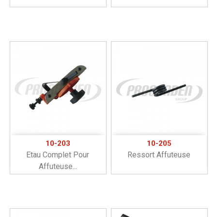
10-203
10-205
Etau Complet Pour
Ressort Affuteuse
Affuteuse...