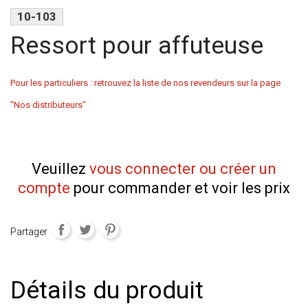
10-103
Ressort pour affuteuse
Pour les particuliers : retrouvez la liste de nos revendeurs sur la page
"Nos distributeurs"
Veuillez
vous connecter ou créer un
compte
pour commander et voir les prix
Partager
Détails du produit