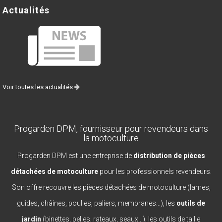
Actualités
Voir toutes les actualités
Progarden DPM, fournisseur pour revendeurs dans
la motoculture
Progarden DPM est une entreprise de
distribution de pièces
détachées de motoculture
pour les professionnels revendeurs.
Son offre recouvre les pièces détachées de motoculture (lames,
guides, châines, poulies, paliers, membranes...), les
outils de
jardin
(binettes, pelles, rateaux, seaux...), les outils de taille