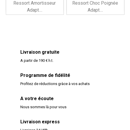
Ressort Amortisseur
Ressort Choc Poignée
Adapt....
Adapt....
Livraison gratuite
A partir de 190 € h.t.
Programme de fidélité
Profitez de réductions gràce à vos achats
A votre écoute
Nous sommes là pour vous
Livraison express