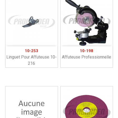
10-253
10-198
Linguet Pour Affuteuse 10-
Affuteuse Professionnelle
216