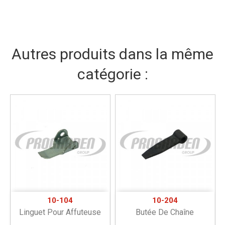
Autres produits dans la même
catégorie :
10-104
10-204
Linguet Pour Affuteuse
Butée De Chaîne