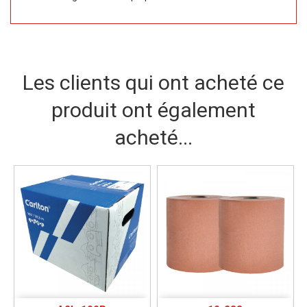
Les clients qui ont acheté ce
produit ont également
acheté...