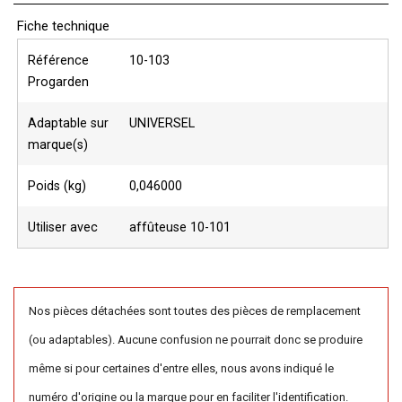
Fiche technique
Référence
10-103
Progarden
Adaptable sur
UNIVERSEL
marque(s)
Poids (kg)
0,046000
Utiliser avec
affûteuse 10-101
Nos pièces détachées sont toutes des pièces de remplacement
(ou adaptables). Aucune confusion ne pourrait donc se produire
même si pour certaines d'entre elles, nous avons indiqué le
numéro d'origine ou la marque pour en faciliter l'identification.