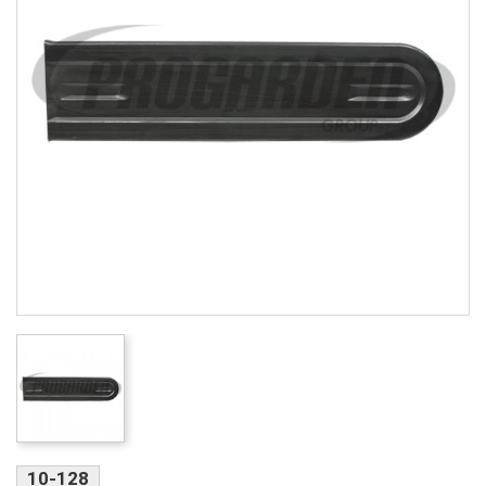
10-128