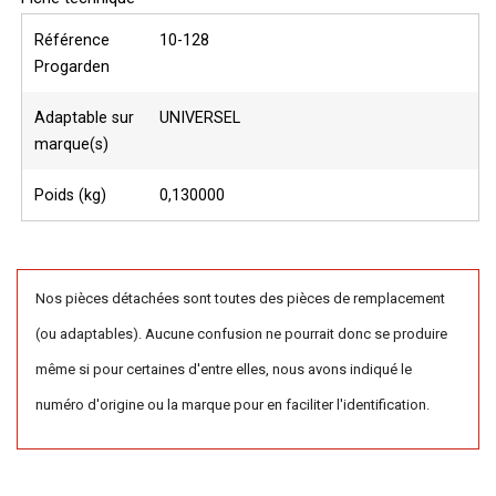
Référence
10-128
Progarden
Adaptable sur
UNIVERSEL
marque(s)
Poids (kg)
0,130000
Nos pièces détachées sont toutes des pièces de remplacement
(ou adaptables). Aucune confusion ne pourrait donc se produire
même si pour certaines d'entre elles, nous avons indiqué le
numéro d'origine ou la marque pour en faciliter l'identification.