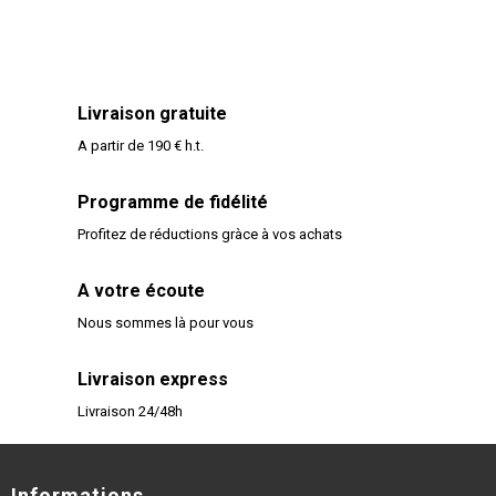
Livraison gratuite
A partir de 190 € h.t.
Programme de fidélité
Profitez de réductions gràce à vos achats
A votre écoute
Nous sommes là pour vous
Livraison express
Livraison 24/48h
Informations