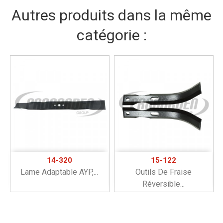
Autres produits dans la même
catégorie :
14-320
15-122
Lame Adaptable AYP,...
Outils De Fraise
Réversible...