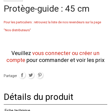
Protège-guide : 45 cm
Pour les particuliers : retrouvez la liste de nos revendeurs sur la page
"Nos distributeurs"
Veuillez
vous connecter ou créer un
compte
pour commander et voir les prix
Partager
Détails du produit
Fiche technique