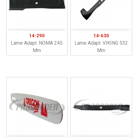
14-290
14-630
Lame Adapt. NOMA 245
Lame Adapt. VIKING 532
Mm
Mm