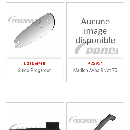
L310EP40
P23921
Guide Progarden
Maillon Avec Rivet 75