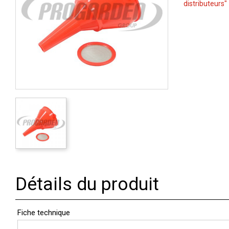
distributeurs"
Détails du produit
Fiche technique