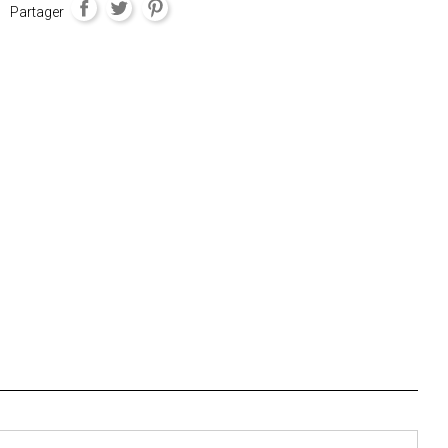
Partager