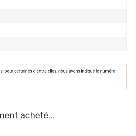
 pour certaines d'entre elles, nous avons indiqué le numéro
ment acheté...