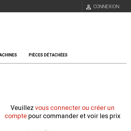

CONNEXION
ACHINES
PIÈCES DÉTACHÉES
Veuillez
vous connecter ou créer un
compte
pour commander et voir les prix