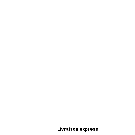
Livraison express