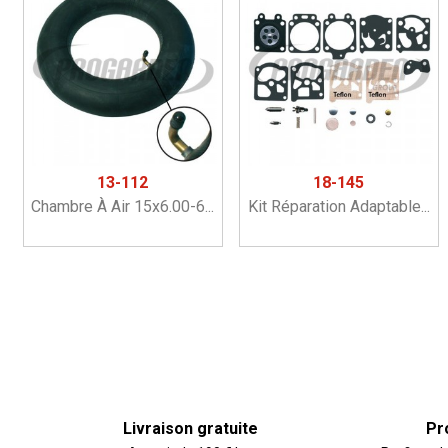
13-112
18-145
Chambre À Air 15x6.00-6...
Kit Réparation Adaptable...
Livraison gratuite
Pr