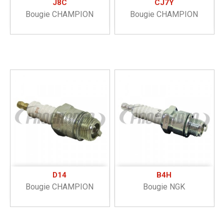
J8C
CJ7Y
Bougie CHAMPION
Bougie CHAMPION
D14
B4H
Bougie CHAMPION
Bougie NGK