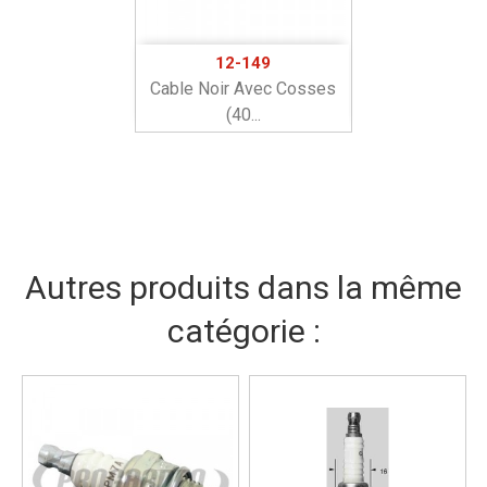
12-149
Cable Noir Avec Cosses
(40...
Autres produits dans la même
catégorie :