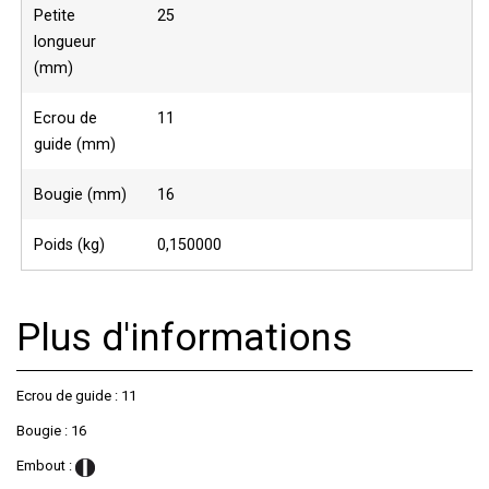
Petite
25
longueur
(mm)
Ecrou de
11
guide (mm)
Bougie (mm)
16
Poids (kg)
0,150000
Plus d'informations
Ecrou de guide : 11
Bougie : 16
Embout :