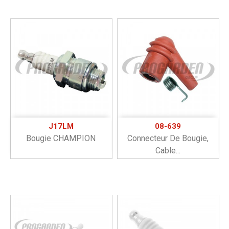
J17LM
08-639
Bougie CHAMPION
Connecteur De Bougie,
Cable...