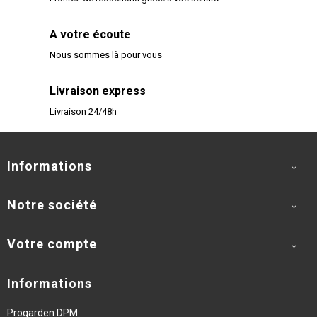
A votre écoute
Nous sommes là pour vous
Livraison express
Livraison 24/48h
Informations

Notre société

Votre compte

Informations
Progarden DPM