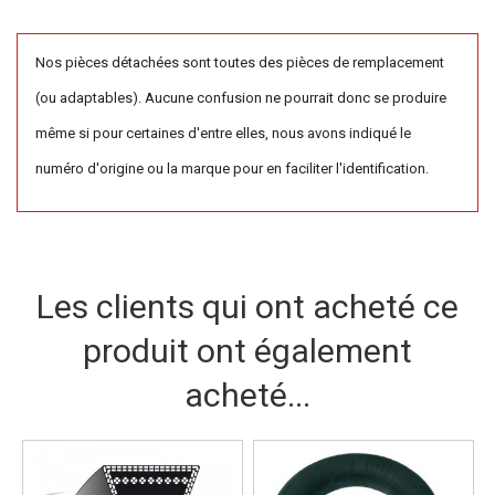
Nos pièces détachées sont toutes des pièces de remplacement
(ou adaptables). Aucune confusion ne pourrait donc se produire
même si pour certaines d'entre elles, nous avons indiqué le
numéro d'origine ou la marque pour en faciliter l'identification.
Les clients qui ont acheté ce
produit ont également
acheté...