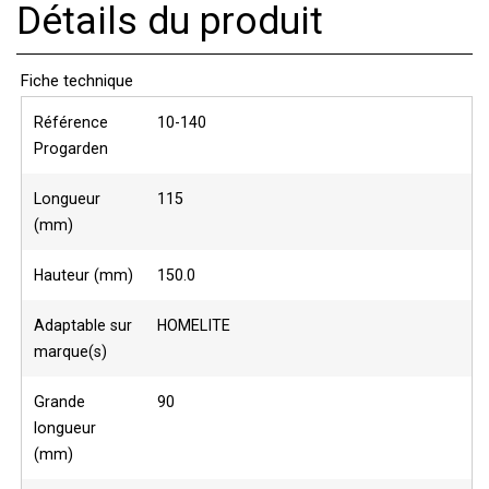
Détails du produit
Fiche technique
Référence
10-140
Progarden
Longueur
115
(mm)
Hauteur (mm)
150.0
Adaptable sur
HOMELITE
marque(s)
Grande
90
longueur
(mm)