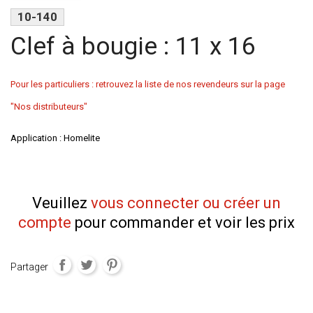
10-140
Clef à bougie : 11 x 16
Pour les particuliers : retrouvez la liste de nos revendeurs sur la page
"Nos distributeurs"
Application : Homelite
Veuillez
vous connecter ou créer un
compte
pour commander et voir les prix
Partager