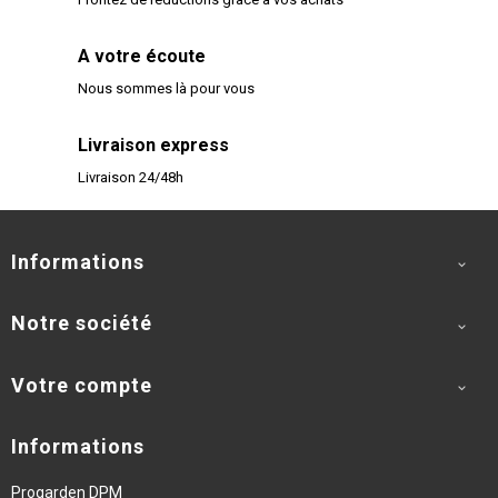
A votre écoute
Nous sommes là pour vous
Livraison express
Livraison 24/48h
Informations

Notre société

Votre compte

Informations
Progarden DPM