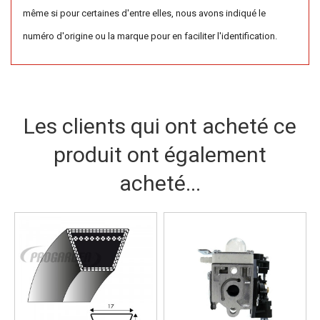
même si pour certaines d'entre elles, nous avons indiqué le
numéro d'origine ou la marque pour en faciliter l'identification.
Les clients qui ont acheté ce
produit ont également
acheté...