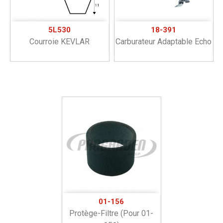
5L530
18-391
Courroie KEVLAR
Carburateur Adaptable Echo
01-156
Protège-Filtre (pour 01-