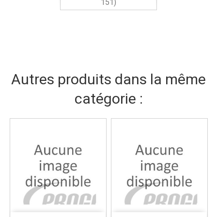
151)
Autres produits dans la même
catégorie :