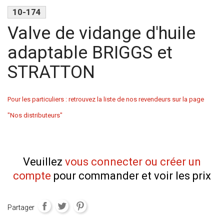
10-174
Valve de vidange d'huile
adaptable BRIGGS et
STRATTON
Pour les particuliers : retrouvez la liste de nos revendeurs sur la page
"Nos distributeurs"
Veuillez
vous connecter ou créer un
compte
pour commander et voir les prix
Partager