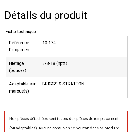
Détails du produit
Fiche technique
Référence
10-174
Progarden
Filetage
3/8-18 (nptf)
(pouces)
Adaptable sur
BRIGGS & STRATTON
marque(s)
Nos pièces détachées sont toutes des pièces de remplacement
(ou adaptables). Aucune confusion ne pourrait donc se produire