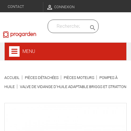

CONTACT
CONNEXION

MENU
ACCUEIL
PIÈCES DÉTACHÉES
PIÈCES MOTEURS
POMPES À
HUILE
VALVE DE VIDANGE D'HUILE ADAPTABLE BRIGGS ET STRATTON