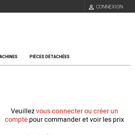

CONNEXION
ACHINES
PIÈCES DÉTACHÉES
Veuillez
vous connecter ou créer un
compte
pour commander et voir les prix