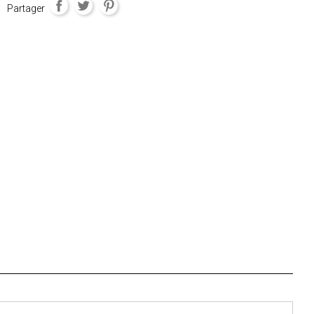
Partager