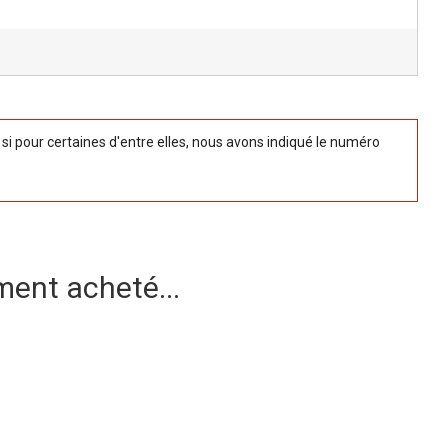
 pour certaines d'entre elles, nous avons indiqué le numéro
ment acheté...