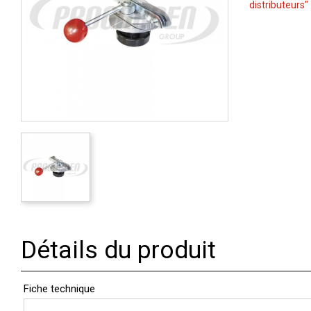
distributeurs"
Détails du produit
Fiche technique