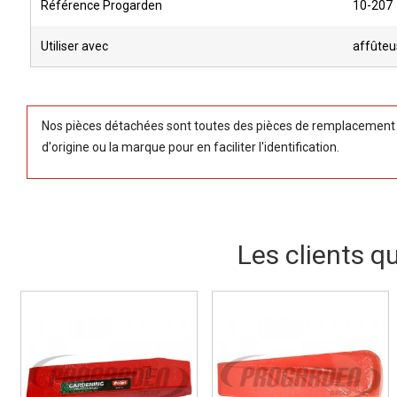
Référence Progarden
10-207
Utiliser avec
affûteu
Nos pièces détachées sont toutes des pièces de remplacement (
d'origine ou la marque pour en faciliter l'identification.
Les clients q