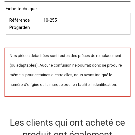
Fiche technique
Référence
10-255
Progarden
Nos pièces détachées sont toutes des pièces de remplacement
(ou adaptables). Aucune confusion ne pourrait donc se produire
même si pour certaines d'entre elles, nous avons indiqué le
numéro d'origine ou la marque pour en faciliter l'identification.
Les clients qui ont acheté ce
produit ont également