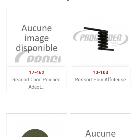
17-462
10-103
Ressort Choc Poignée
Ressort Pour Affuteuse
Adapt....