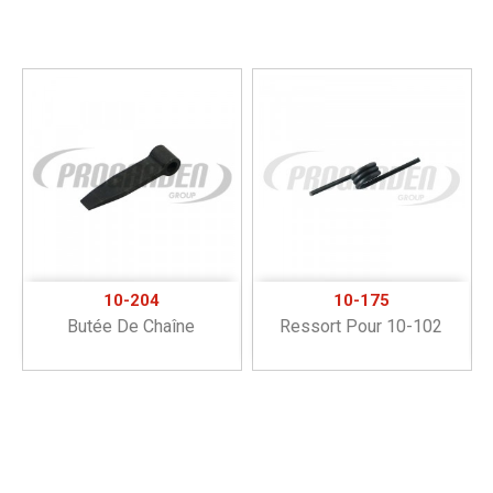
10-204
10-175
Butée De Chaîne
Ressort Pour 10-102