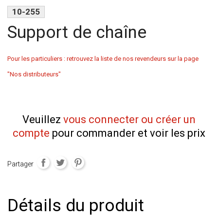
10-255
Support de chaîne
Pour les particuliers : retrouvez la liste de nos revendeurs sur la page
"Nos distributeurs"
Veuillez
vous connecter ou créer un
compte
pour commander et voir les prix
Partager
Détails du produit