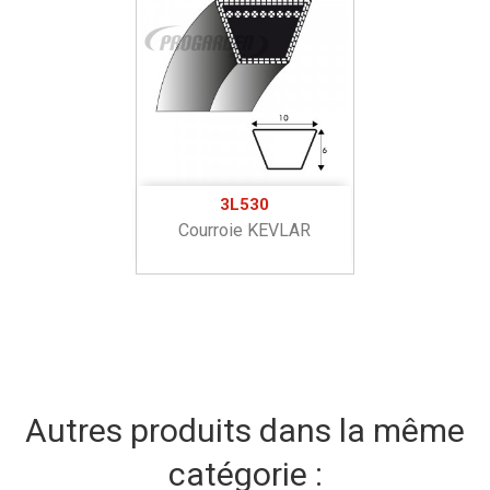
3L530
Courroie KEVLAR
Autres produits dans la même
catégorie :