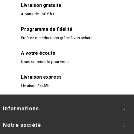
Livraison gratuite
A partir de 190 € h.t.
Programme de fidélité
Profitez de réductions gràce à vos achats
A votre écoute
Nous sommes là pour vous
Livraison express
Livraison 24/48h
Informations

Notre société
