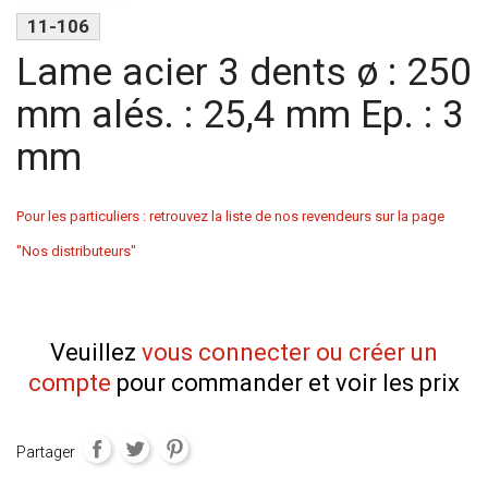
11-106
Lame acier 3 dents ø : 250
mm alés. : 25,4 mm Ep. : 3
mm
Pour les particuliers : retrouvez la liste de nos revendeurs sur la page
"Nos distributeurs"
Veuillez
vous connecter ou créer un
compte
pour commander et voir les prix
Partager