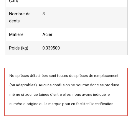
(cm)
Nombre de
3
dents
Matière
Acier
Poids (kg)
0,339500
Nos pièces détachées sont toutes des pièces de remplacement
(ou adaptables). Aucune confusion ne pourrait donc se produire
même si pour certaines d'entre elles, nous avons indiqué le
numéro d'origine ou la marque pour en faciliter l'identification.