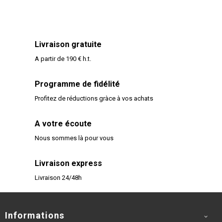
Livraison gratuite
A partir de 190 € h.t.
Programme de fidélité
Profitez de réductions gràce à vos achats
A votre écoute
Nous sommes là pour vous
Livraison express
Livraison 24/48h
Informations
