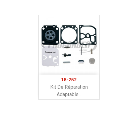
18-252
Kit De Réparation
Adaptable...