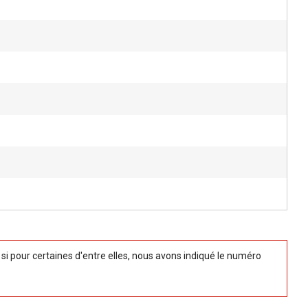
 pour certaines d'entre elles, nous avons indiqué le numéro