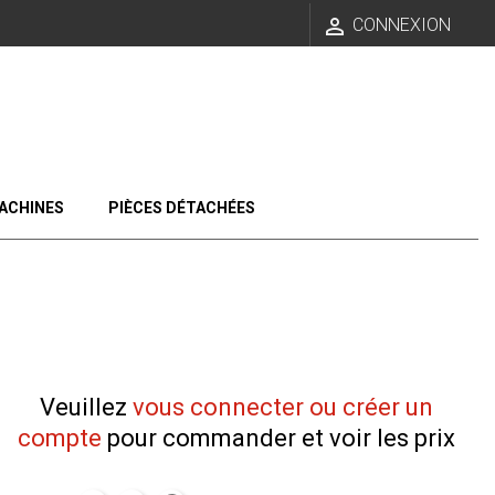

CONNEXION
ACHINES
PIÈCES DÉTACHÉES
Veuillez
vous connecter ou créer un
compte
pour commander et voir les prix