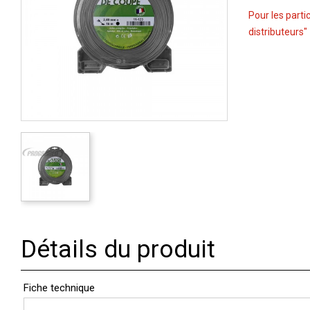
Pour les parti
distributeurs"
Détails du produit
Fiche technique