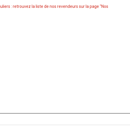
culiers : retrouvez la liste de nos revendeurs sur la page "Nos