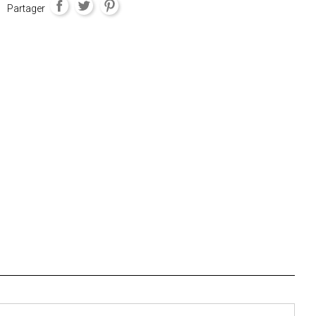
Partager