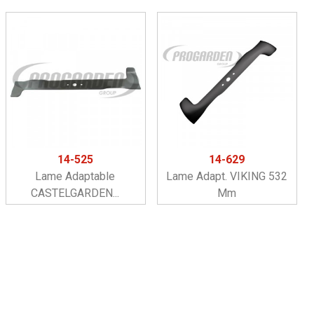
14-525
14-629
Lame Adaptable
Lame Adapt. VIKING 532
CASTELGARDEN...
Mm