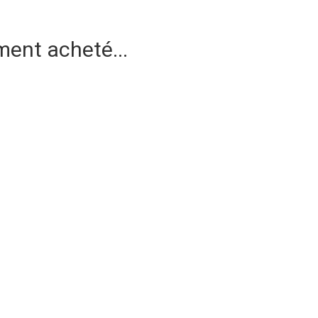
ment acheté...