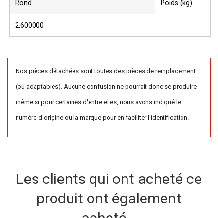
Rond
Poids (kg)
2,600000
Nos pièces détachées sont toutes des pièces de remplacement
(ou adaptables). Aucune confusion ne pourrait donc se produire
même si pour certaines d'entre elles, nous avons indiqué le
numéro d'origine ou la marque pour en faciliter l'identification.
Les clients qui ont acheté ce
produit ont également
acheté...