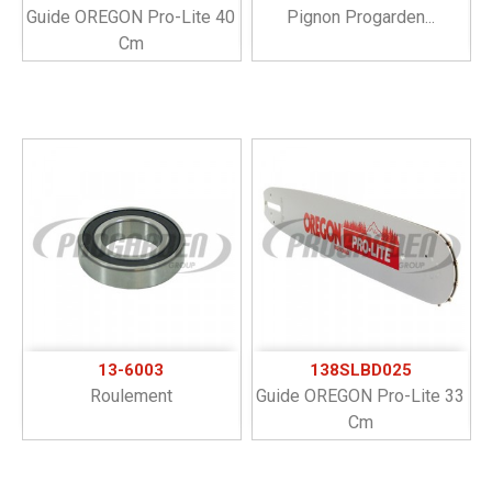
Guide OREGON Pro-Lite 40
Pignon Progarden...
Cm
13-6003
138SLBD025
Roulement
Guide OREGON Pro-Lite 33
Cm