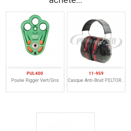
PUL400
11-959
Poulie Rigger Vert/Gris
Casque Anti-Bruit PELTOR...