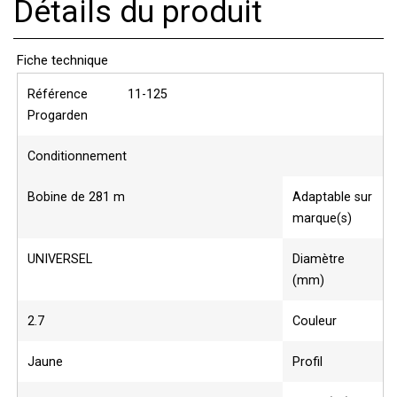
Détails du produit
Fiche technique
Référence
11-125
Progarden
Conditionnement
Bobine de 281 m
Adaptable sur
marque(s)
UNIVERSEL
Diamètre
(mm)
2.7
Couleur
Jaune
Profil