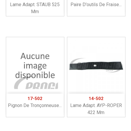
Lame Adapt. STAUB 525
Paire D'outils De Fraise...
Mm
17-502
14-502
Pignon De Tronçonneuse...
Lame Adapt. AYP-ROPER
422 Mm