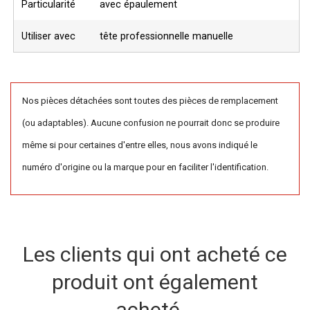
Particularité
avec épaulement
Utiliser avec
tête professionnelle manuelle
Nos pièces détachées sont toutes des pièces de remplacement
(ou adaptables). Aucune confusion ne pourrait donc se produire
même si pour certaines d'entre elles, nous avons indiqué le
numéro d'origine ou la marque pour en faciliter l'identification.
Les clients qui ont acheté ce
produit ont également
acheté...