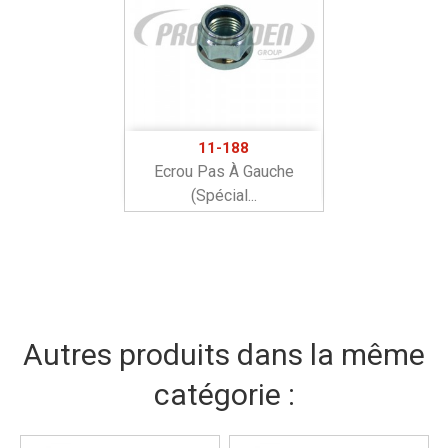
11-188
Ecrou Pas À Gauche
(spécial...
Autres produits dans la même
catégorie :