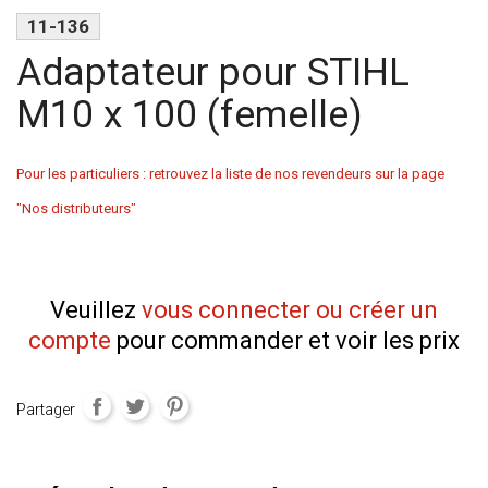
11-136
Adaptateur pour STIHL
M10 x 100 (femelle)
Pour les particuliers : retrouvez la liste de nos revendeurs sur la page
"Nos distributeurs"
Veuillez
vous connecter ou créer un
compte
pour commander et voir les prix
Partager