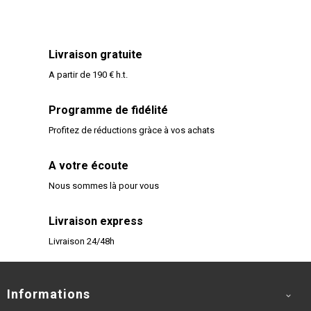
Livraison gratuite
A partir de 190 € h.t.
Programme de fidélité
Profitez de réductions gràce à vos achats
A votre écoute
Nous sommes là pour vous
Livraison express
Livraison 24/48h
Informations
