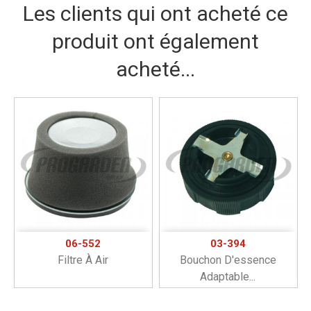
Les clients qui ont acheté ce
produit ont également
acheté...
06-552
03-394
Filtre À Air
Bouchon D'essence
Adaptable...