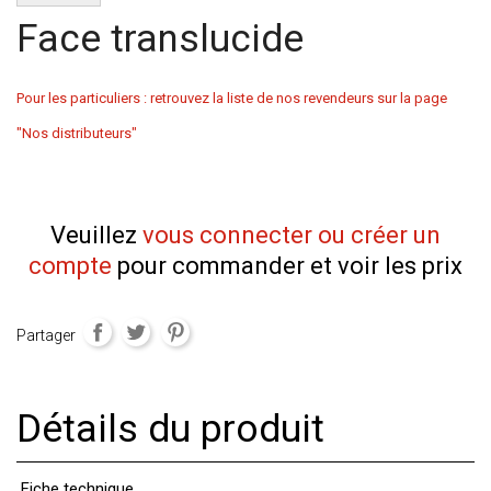
Face translucide
Pour les particuliers : retrouvez la liste de nos revendeurs sur la page
"Nos distributeurs"
Veuillez
vous connecter ou créer un
compte
pour commander et voir les prix
Partager
Détails du produit
Fiche technique