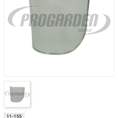
11-155