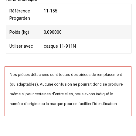
Référence
11-155
Progarden
Poids (kg)
0,090000
Utiliser avec
casque 11-911N
Nos pièces détachées sont toutes des pièces de remplacement
(ou adaptables). Aucune confusion ne pourrait donc se produire
même si pour certaines d'entre elles, nous avons indiqué le
numéro d'origine ou la marque pour en faciliter l'identification.