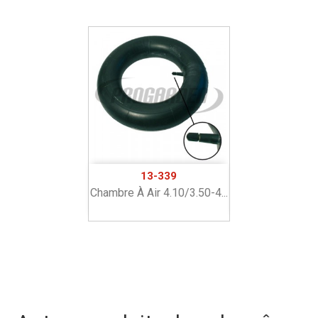
13-339
Chambre À Air 4.10/3.50-4...