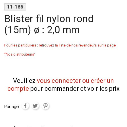
11-166
Blister fil nylon rond
(15m) ø : 2,0 mm
Pour les particuliers : retrouvez la liste de nos revendeurs sur la page
"Nos distributeurs"
Veuillez
vous connecter ou créer un
compte
pour commander et voir les prix
Partager