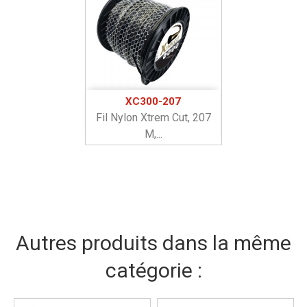
XC300-207
Fil Nylon Xtrem Cut, 207
M,...
Autres produits dans la même
catégorie :