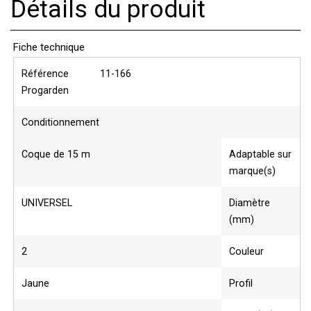
Détails du produit
Fiche technique
Référence
11-166
Progarden
Conditionnement
Coque de 15 m
Adaptable sur
marque(s)
UNIVERSEL
Diamètre
(mm)
2
Couleur
Jaune
Profil