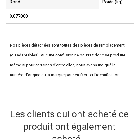
Rond
Poids (kg)
0,077000
Nos pièces détachées sont toutes des pièces de remplacement
(ou adaptables). Aucune confusion ne pourrait donc se produire
même si pour certaines d'entre elles, nous avons indiqué le
numéro d'origine ou la marque pour en faciliter l'identification.
Les clients qui ont acheté ce
produit ont également
acheté...