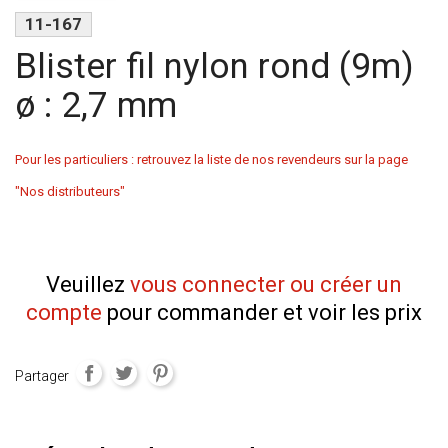
11-167
Blister fil nylon rond (9m)
ø : 2,7 mm
Pour les particuliers : retrouvez la liste de nos revendeurs sur la page
"Nos distributeurs"
Veuillez
vous connecter ou créer un
compte
pour commander et voir les prix
Partager