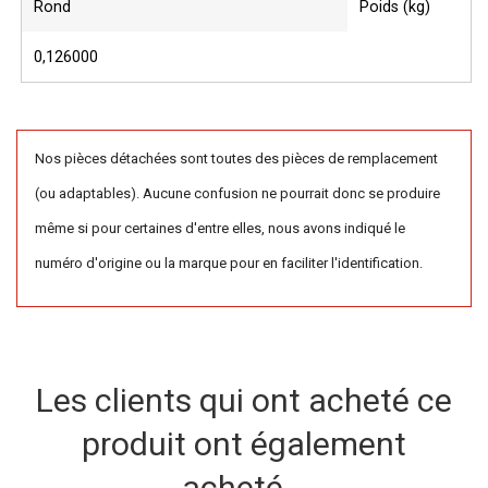
Rond
Poids (kg)
0,126000
Nos pièces détachées sont toutes des pièces de remplacement
(ou adaptables). Aucune confusion ne pourrait donc se produire
même si pour certaines d'entre elles, nous avons indiqué le
numéro d'origine ou la marque pour en faciliter l'identification.
Les clients qui ont acheté ce
produit ont également
acheté...