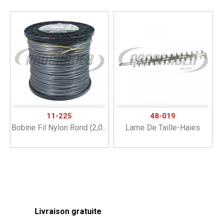
11-225
48-019
Bobine Fil Nylon Rond (2,0...
Lame De Taille-Haies
Livraison gratuite