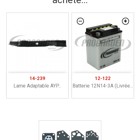
14-239
12-122
Lame Adaptable AYP...
Batterie 12N14-3A (livrée...