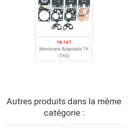
18-167
Membrane Adaptable TK
(TK5)
Autres produits dans la même
catégorie :