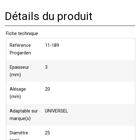
Détails du produit
Fiche technique
Référence
11-189
Progarden
Epaisseur
3
(mm)
Alésage
20
(mm)
Adaptable sur
UNIVERSEL
marque(s)
Diamètre
25