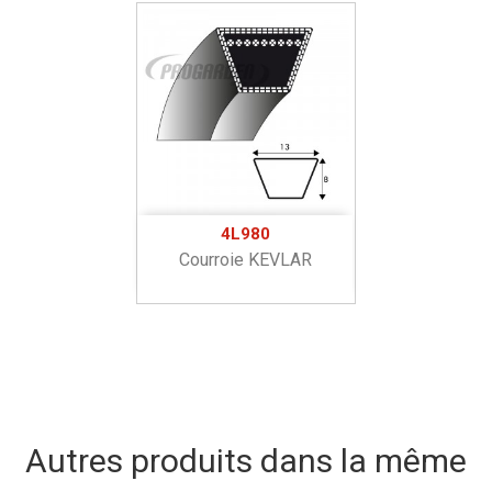
4L980
Courroie KEVLAR
Autres produits dans la même