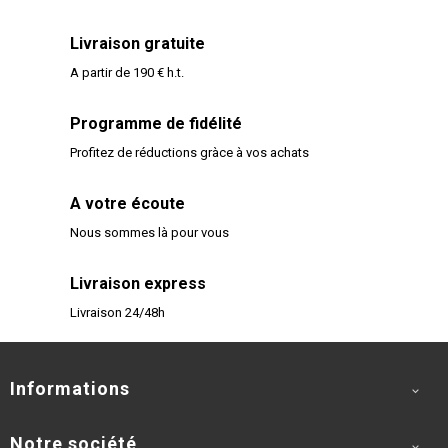
Livraison gratuite
A partir de 190 € h.t.
Programme de fidélité
Profitez de réductions gràce à vos achats
A votre écoute
Nous sommes là pour vous
Livraison express
Livraison 24/48h
Informations

Notre société
