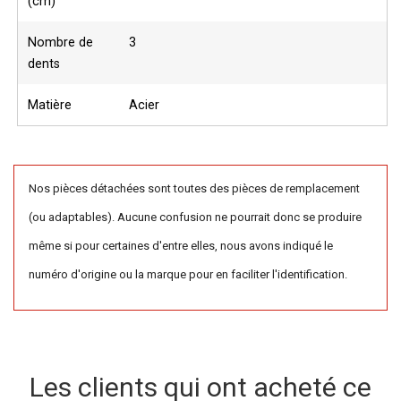
(cm)
Nombre de
3
dents
Matière
Acier
Nos pièces détachées sont toutes des pièces de remplacement
(ou adaptables). Aucune confusion ne pourrait donc se produire
même si pour certaines d'entre elles, nous avons indiqué le
numéro d'origine ou la marque pour en faciliter l'identification.
Les clients qui ont acheté ce