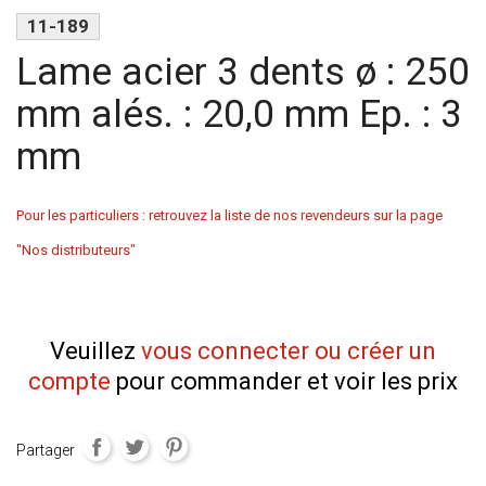
11-189
Lame acier 3 dents ø : 250
mm alés. : 20,0 mm Ep. : 3
mm
Pour les particuliers : retrouvez la liste de nos revendeurs sur la page
"Nos distributeurs"
Veuillez
vous connecter ou créer un
compte
pour commander et voir les prix
Partager