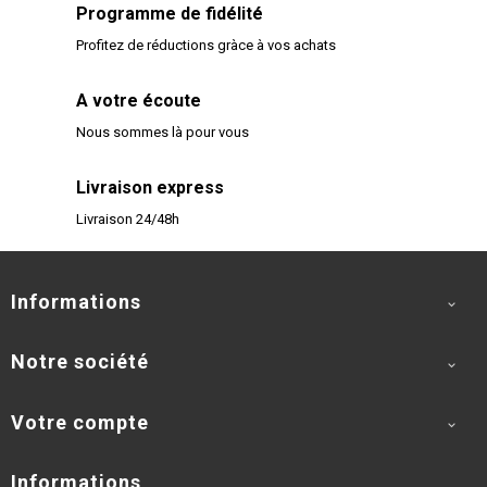
Programme de fidélité
Profitez de réductions gràce à vos achats
A votre écoute
Nous sommes là pour vous
Livraison express
Livraison 24/48h
Informations

Notre société

Votre compte

Informations