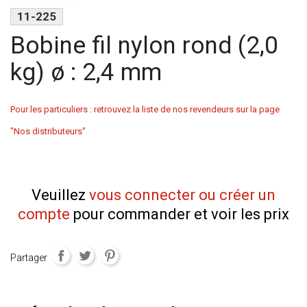
11-225
Bobine fil nylon rond (2,0
kg) ø : 2,4 mm
Pour les particuliers : retrouvez la liste de nos revendeurs sur la page
"Nos distributeurs"
Veuillez
vous connecter ou créer un
compte
pour commander et voir les prix
Partager