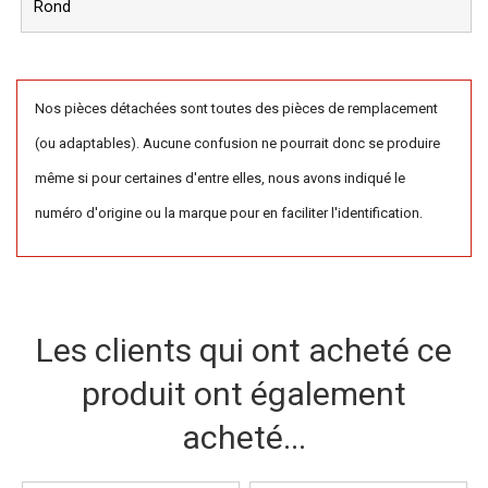
Rond
Nos pièces détachées sont toutes des pièces de remplacement
(ou adaptables). Aucune confusion ne pourrait donc se produire
même si pour certaines d'entre elles, nous avons indiqué le
numéro d'origine ou la marque pour en faciliter l'identification.
Les clients qui ont acheté ce
produit ont également
acheté...