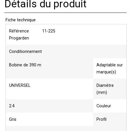
Détails du produit
Fiche technique
Référence
11-225
Progarden
Conditionnement
Bobine de 390 m
Adaptable sur
marque(s)
UNIVERSEL
Diamètre
(mm)
2.4
Couleur
Gris
Profil