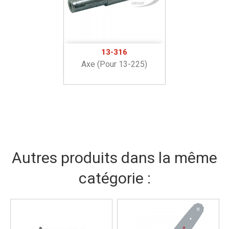
13-316
Axe (pour 13-225)
Autres produits dans la même
catégorie :