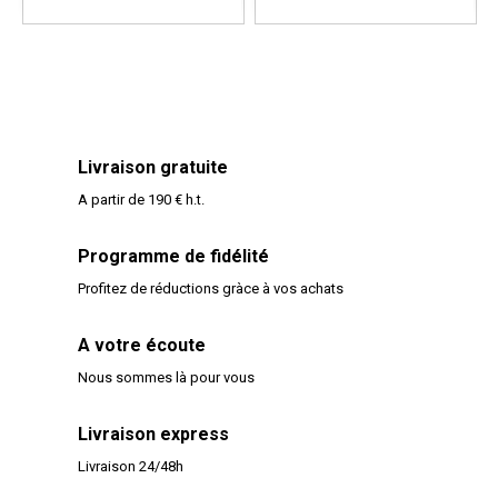
Livraison gratuite
A partir de 190 € h.t.
Programme de fidélité
Profitez de réductions gràce à vos achats
A votre écoute
Nous sommes là pour vous
Livraison express
Livraison 24/48h