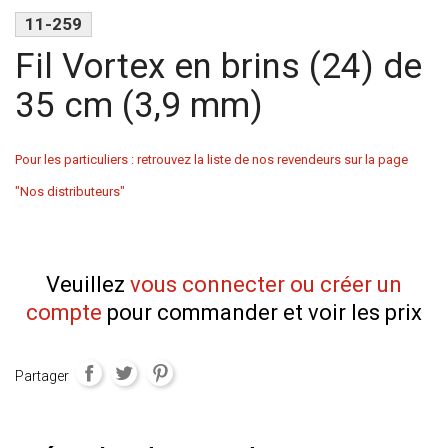
11-259
Fil Vortex en brins (24) de
35 cm (3,9 mm)
Pour les particuliers : retrouvez la liste de nos revendeurs sur la page
"Nos distributeurs"
Veuillez
vous connecter ou créer un
compte
pour commander et voir les prix
Partager