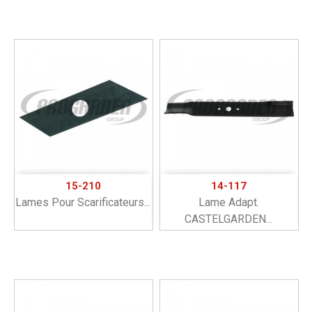
15-210
14-117
Lames Pour Scarificateurs...
Lame Adapt.
CASTELGARDEN...