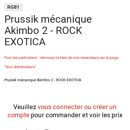
RG81
Prussik mécanique
Akimbo 2 - ROCK
EXOTICA
Pour les particuliers : retrouvez la liste de nos revendeurs sur la page
"Nos distributeurs"
Prussik mécanique Akimbo 2 - ROCK EXOTICA
Veuillez
vous connecter ou créer un
compte
pour commander et voir les prix