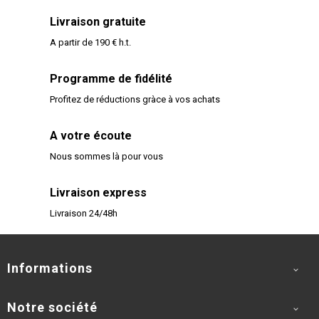
Livraison gratuite
A partir de 190 € h.t.
Programme de fidélité
Profitez de réductions gràce à vos achats
A votre écoute
Nous sommes là pour vous
Livraison express
Livraison 24/48h
Informations

Notre société
