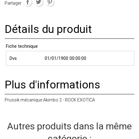
Partager
Détails du produit
Fiche technique
Dvs
01/01/1900 00:00:00
Plus d'informations
Prussik mécanique Akimbo 2 - ROCK EXOTICA
Autres produits dans la même
catégorie :