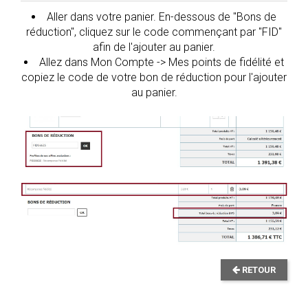
Aller dans votre panier. En-dessous de "Bons de
réduction", cliquez sur le code commençant par "FID"
afin de l'ajouter au panier.
Allez dans Mon Compte -> Mes points de fidélité et
copiez le code de votre bon de réduction pour l'ajouter
au panier.
RETOUR