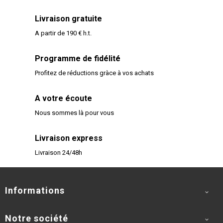
Livraison gratuite
A partir de 190 € h.t.
Programme de fidélité
Profitez de réductions gràce à vos achats
A votre écoute
Nous sommes là pour vous
Livraison express
Livraison 24/48h
Informations

Notre société
