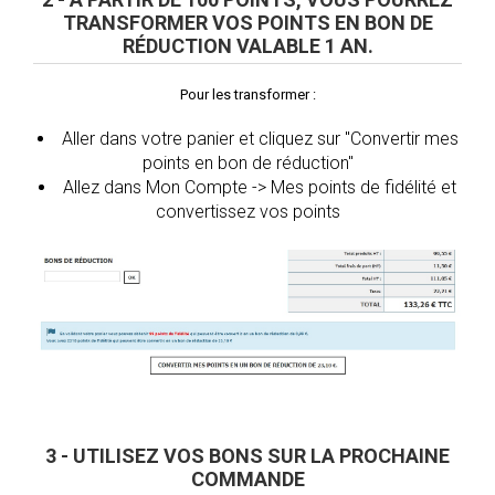
TRANSFORMER VOS POINTS EN BON DE
RÉDUCTION VALABLE 1 AN.
Pour les transformer :
Aller dans votre panier et cliquez sur "Convertir mes
points en bon de réduction"
Allez dans Mon Compte -> Mes points de fidélité et
convertissez vos points
3 - UTILISEZ VOS BONS SUR LA PROCHAINE
COMMANDE