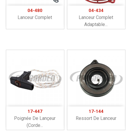
04-480
04-434
Lanceur Complet
Lanceur Complet
Adaptable...
17-447
17-144
Poignée De Lançeur
Ressort De Lanceur
(corde...