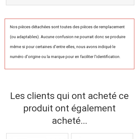
Nos pièces détachées sont toutes des pièces de remplacement
(ou adaptables). Aucune confusion ne pourrait donc se produire
même si pour certaines d'entre elles, nous avons indiqué le
numéro d'origine ou la marque pour en faciliter l'identification.
Les clients qui ont acheté ce
produit ont également
acheté...