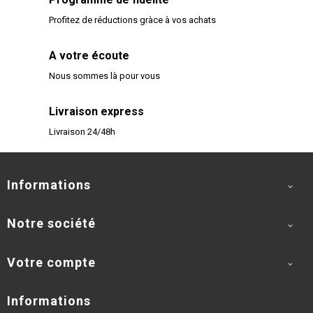
Profitez de réductions gràce à vos achats
A votre écoute
Nous sommes là pour vous
Livraison express
Livraison 24/48h
Informations

Notre société

Votre compte

Informations