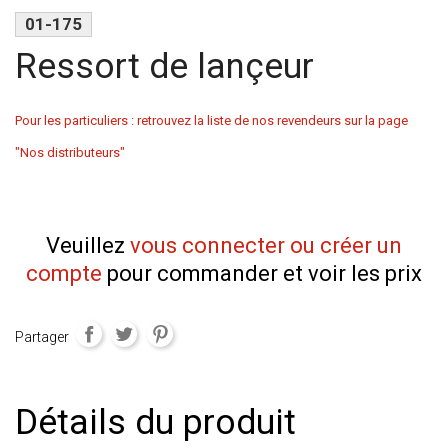
01-175
Ressort de lançeur
Pour les particuliers : retrouvez la liste de nos revendeurs sur la page
"Nos distributeurs"
Veuillez
vous connecter ou créer un
compte
pour commander et voir les prix
Partager
Détails du produit