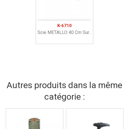
K-6710
Scie METALLO 40 Cm Sur...
Autres produits dans la même
catégorie :