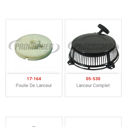
17-164
05-530
Poulie De Lanceur
Lanceur Complet