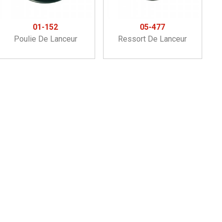
01-152
05-477
Poulie De Lanceur
Ressort De Lanceur