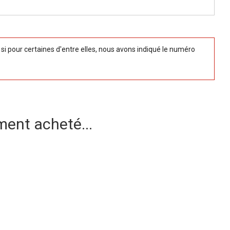
 pour certaines d'entre elles, nous avons indiqué le numéro
ment acheté...