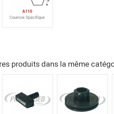
A110
Courroie Spécifique
res produits dans la même catégor