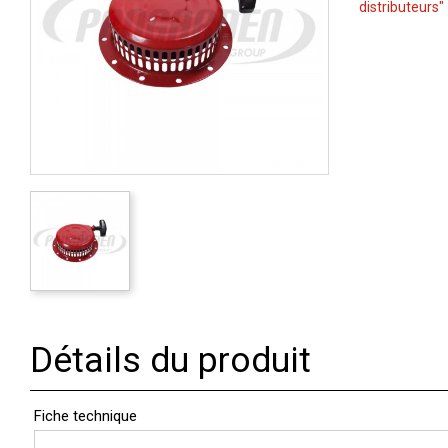
distributeurs"
Détails du produit
Fiche technique