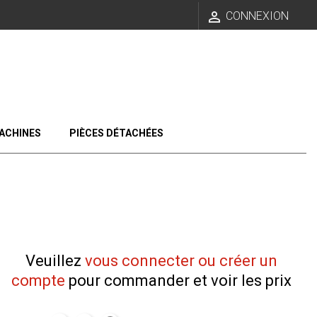

CONNEXION
ACHINES
PIÈCES DÉTACHÉES
Veuillez
vous connecter ou créer un
compte
pour commander et voir les prix