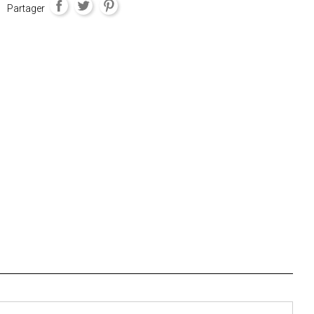
Partager