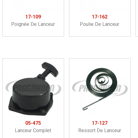
17-109
17-162
Poignée De Lanceur
Poulie De Lanceur
05-475
17-127
Lanceur Complet
Ressort De Lanceur