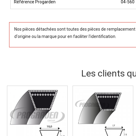
Référence Progarden
04-560
Nos pièces détachées sont toutes des pièces de remplacement (
d'origine ou la marque pour en faciliter l'identification.
Les clients q