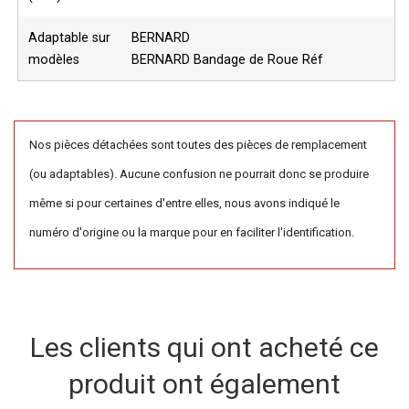
Adaptable sur
BERNARD
modèles
BERNARD Bandage de Roue Réf
Nos pièces détachées sont toutes des pièces de remplacement
(ou adaptables). Aucune confusion ne pourrait donc se produire
même si pour certaines d'entre elles, nous avons indiqué le
numéro d'origine ou la marque pour en faciliter l'identification.
Les clients qui ont acheté ce
produit ont également