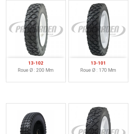
13-102
13-101
Roue Ø : 200 Mm
Roue Ø : 170 Mm