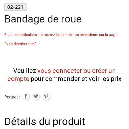
02-221
Bandage de roue
Pour les particuliers : retrouvez la liste de nos revendeurs sur la page
"Nos distributeurs"
Veuillez
vous connecter ou créer un
compte
pour commander et voir les prix
Partager
Détails du produit