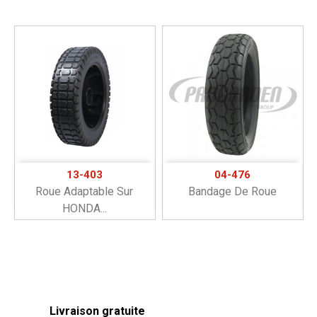
13-403
04-476
Roue Adaptable Sur
Bandage De Roue
HONDA...
Livraison gratuite