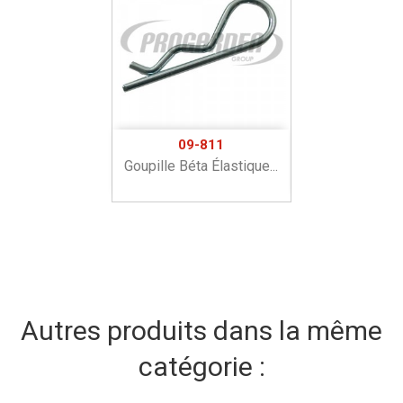
09-811
Goupille Béta Élastique...
Autres produits dans la même
catégorie :