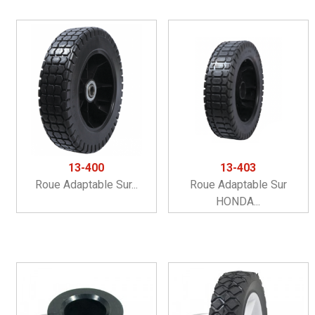
13-400
13-403
Roue Adaptable Sur...
Roue Adaptable Sur
HONDA...