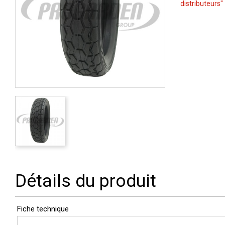
distributeurs"
Détails du produit
Fiche technique