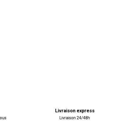
Livraison express
vous
Livraison 24/48h