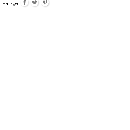
Partager