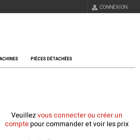

CONNEXION
ACHINES
PIÈCES DÉTACHÉES
Veuillez
vous connecter ou créer un
compte
pour commander et voir les prix