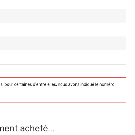
 pour certaines d'entre elles, nous avons indiqué le numéro
ment acheté...