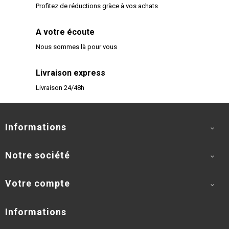
Profitez de réductions gràce à vos achats
A votre écoute
Nous sommes là pour vous
Livraison express
Livraison 24/48h
Informations

Notre société

Votre compte

Informations