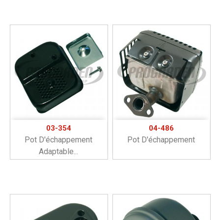
03-354
04-486
Pot D'échappement
Pot D'échappement
Adaptable...