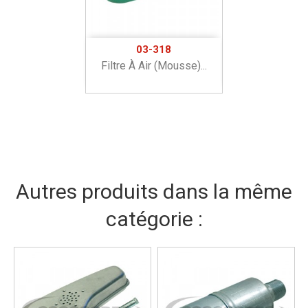
03-318
Filtre À Air (mousse)...
Autres produits dans la même
catégorie :