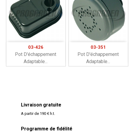
03-426
03-351
Pot D'échappement
Pot D'échappement
Adaptable...
Adaptable...
Livraison gratuite
A partir de 190 € h.t.
Programme de fidélité