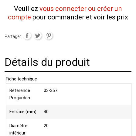
Veuillez
vous connecter ou créer un
compte
pour commander et voir les prix
Partager
Détails du produit
Fiche technique
Référence
03-357
Progarden
Entraxe (mm)
40
Diamètre
20
intérieur