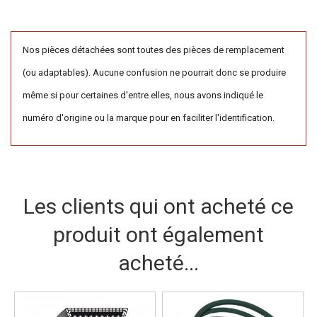
Nos pièces détachées sont toutes des pièces de remplacement
(ou adaptables). Aucune confusion ne pourrait donc se produire
même si pour certaines d'entre elles, nous avons indiqué le
numéro d'origine ou la marque pour en faciliter l'identification.
Les clients qui ont acheté ce
produit ont également
acheté...