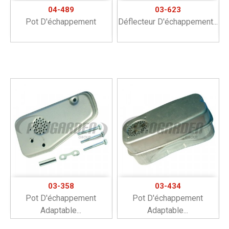
04-489
03-623
Pot D'échappement
Déflecteur D'échappement...
03-358
03-434
Pot D'échappement
Pot D'échappement
Adaptable...
Adaptable...