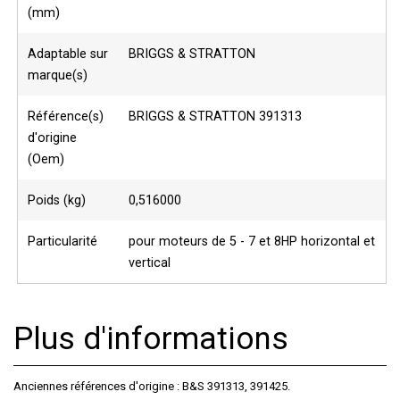
(mm)
Adaptable sur
BRIGGS & STRATTON
marque(s)
Référence(s)
BRIGGS & STRATTON 391313
d'origine
(Oem)
Poids (kg)
0,516000
Particularité
pour moteurs de 5 - 7 et 8HP horizontal et
vertical
Plus d'informations
Anciennes références d'origine : B&S 391313, 391425.