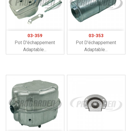
03-359
03-353
Pot D'échappement
Pot D'échappement
Adaptable...
Adaptable...