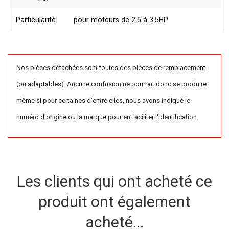
Particularité
pour moteurs de 2.5 à 3.5HP
Nos pièces détachées sont toutes des pièces de remplacement
(ou adaptables). Aucune confusion ne pourrait donc se produire
même si pour certaines d'entre elles, nous avons indiqué le
numéro d'origine ou la marque pour en faciliter l'identification.
Les clients qui ont acheté ce
produit ont également
acheté...