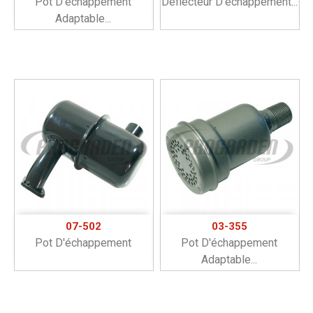
Pot D'échappement
Déflecteur D'échappement...
Adaptable...
07-502
03-355
Pot D'échappement
Pot D'échappement
Adaptable...