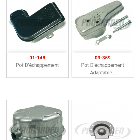
01-148
03-359
Pot D'échappement
Pot D'échappement
Adaptable...