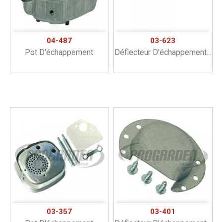
04-487
03-623
Pot D'échappement
Déflecteur D'échappement...
03-357
03-401