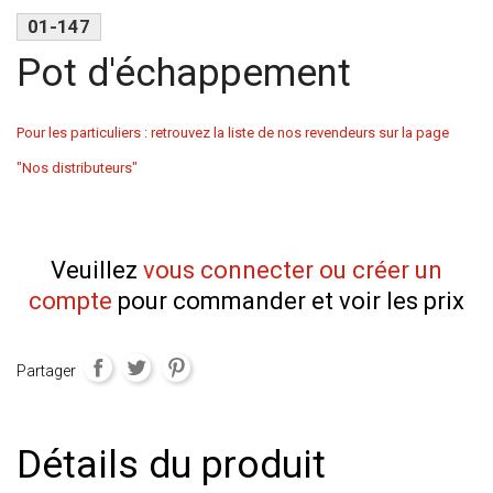
01-147
Pot d'échappement
Pour les particuliers : retrouvez la liste de nos revendeurs sur la page
"Nos distributeurs"
Veuillez
vous connecter ou créer un
compte
pour commander et voir les prix
Partager
Détails du produit