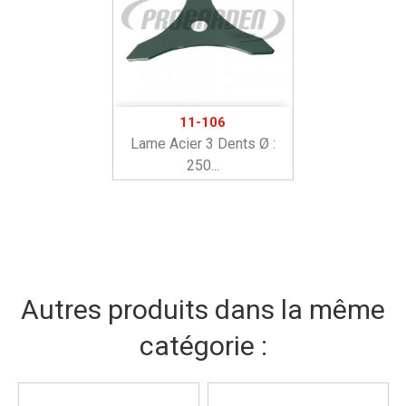
11-106
Lame Acier 3 Dents Ø :
250...
Autres produits dans la même
catégorie :