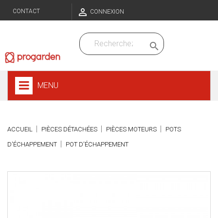

CONTACT
CONNEXION

MENU
ACCUEIL
PIÈCES DÉTACHÉES
PIÈCES MOTEURS
POTS
D'ÉCHAPPEMENT
POT D'ÉCHAPPEMENT