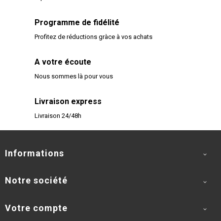
Programme de fidélité
Profitez de réductions gràce à vos achats
A votre écoute
Nous sommes là pour vous
Livraison express
Livraison 24/48h
Informations

Notre société

Votre compte
