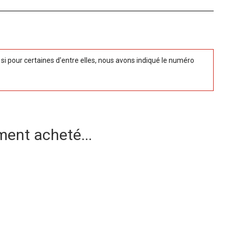
 pour certaines d'entre elles, nous avons indiqué le numéro
ment acheté...