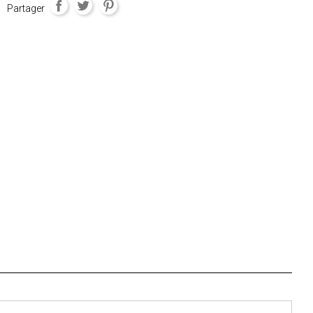
Partager