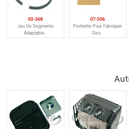
03-368
07-506
Jeu De Segments
Pochette Pour Fabriquer
Adaptable...
Des...
Aut