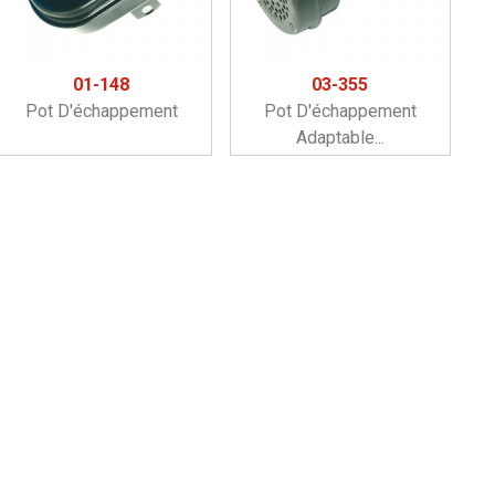
01-148
03-355
Pot D'échappement
Pot D'échappement
Adaptable...