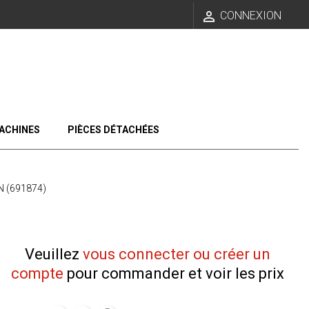

CONNEXION
ACHINES
PIÈCES DÉTACHÉES
 (691874)
Veuillez
vous connecter ou créer un
compte
pour commander et voir les prix