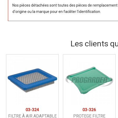
Nos pièces détachées sont toutes des pièces de remplacement (
d'origine ou la marque pour en faciliter l'identification.
Les clients q
03-324
03-326
FILTRE À AIR ADAPTABLE
PROTEGE FILTRE