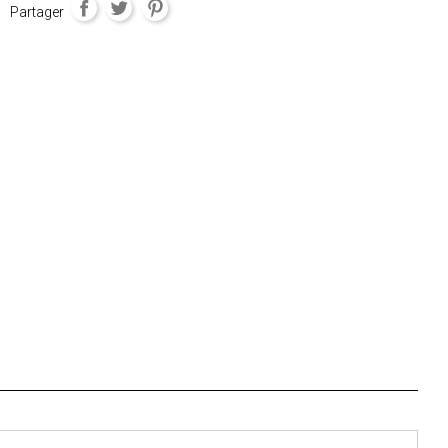
Partager