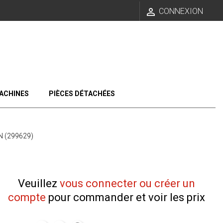

CONNEXION
ACHINES
PIÈCES DÉTACHÉES
 (299629)
Veuillez
vous connecter ou créer un
compte
pour commander et voir les prix