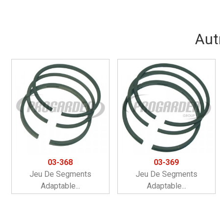
Aut
03-368
03-369
Jeu De Segments
Jeu De Segments
Adaptable...
Adaptable...