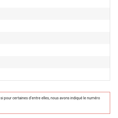
 pour certaines d'entre elles, nous avons indiqué le numéro