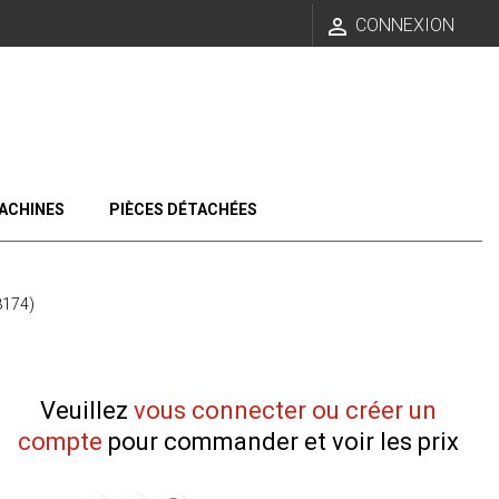

CONNEXION
ACHINES
PIÈCES DÉTACHÉES
174)
Veuillez
vous connecter ou créer un
compte
pour commander et voir les prix