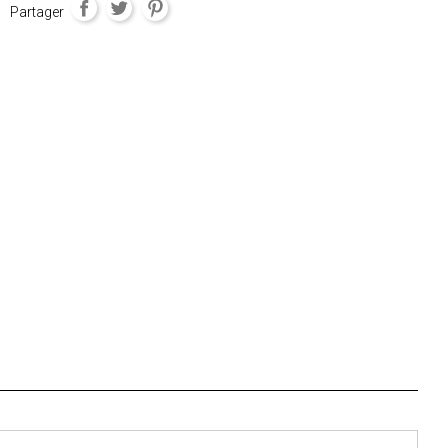
Partager