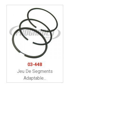
03-448
Jeu De Segments
Adaptable...