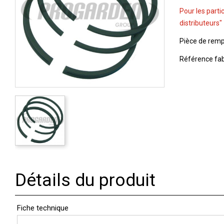
Pour les parti
distributeurs"
Pièce de remp
Référence fab
Détails du produit
Fiche technique