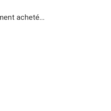
ment acheté...