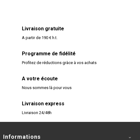
Livraison gratuite
A partir de 190 € h.t.
Programme de fidélité
Profitez de réductions gràce à vos achats
A votre écoute
Nous sommes là pour vous
Livraison express
Livraison 24/48h
Informations
