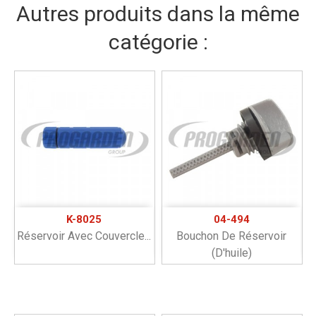
Autres produits dans la même
catégorie :
K-8025
04-494
Réservoir Avec Couvercle...
Bouchon De Réservoir
(d'huile)