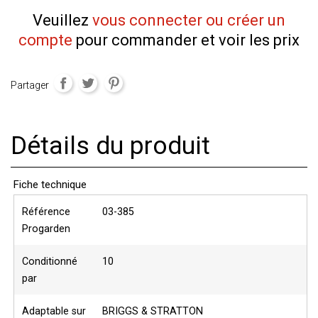
Veuillez
vous connecter ou créer un
compte
pour commander et voir les prix
Partager
Détails du produit
Fiche technique
Référence
03-385
Progarden
Conditionné
10
par
Adaptable sur
BRIGGS & STRATTON