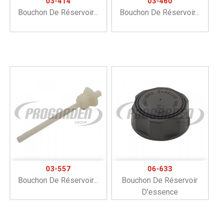
03-414
03-460
Bouchon De Réservoir...
Bouchon De Réservoir...
03-557
06-633
Bouchon De Réservoir...
Bouchon De Réservoir
D'essence