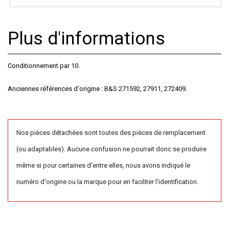
Plus d'informations
Conditionnement par 10.
Anciennes références d'origine : B&S 271592, 27911, 272409.
Nos pièces détachées sont toutes des pièces de remplacement
(ou adaptables). Aucune confusion ne pourrait donc se produire
même si pour certaines d'entre elles, nous avons indiqué le
numéro d'origine ou la marque pour en faciliter l'identification.