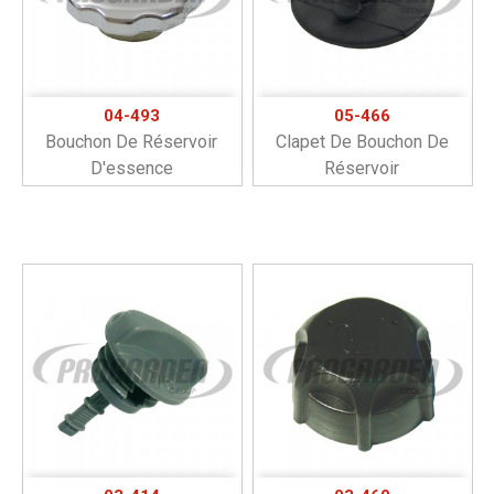
04-493
05-466
Bouchon De Réservoir
Clapet De Bouchon De
D'essence
Réservoir