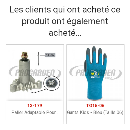
Les clients qui ont acheté ce
produit ont également
acheté...
13-179
TG15-06
Palier Adaptable Pour...
Gants Kids - Bleu (taille 06)