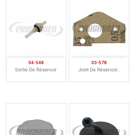
04-548
03-578
Sortie De Réservoir
Joint De Réservoir...