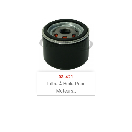
03-421
Filtre À Huile Pour
Moteurs...