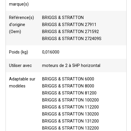
marque(s)
Référence(s)
BRIGGS & STRATTON
d'origine
BRIGGS & STRATTON 27911
(Oem)
BRIGGS & STRATTON 271592
BRIGGS & STRATTON 272409S
Poids (kg)
0,016000
Utiliser avec
moteurs de 2 à 5HP horizontal
Adaptable sur
BRIGGS & STRATTON 6000
modèles
BRIGGS & STRATTON 8000
BRIGGS & STRATTON 81200
BRIGGS & STRATTON 100200
BRIGGS & STRATTON 112200
BRIGGS & STRATTON 130200
BRIGGS & STRATTON 131200
BRIGGS & STRATTON 132200