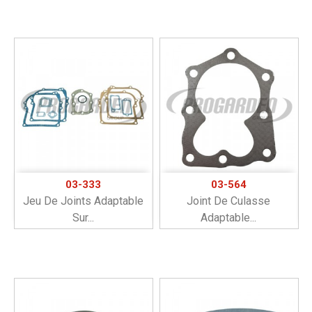
03-333
03-564
Jeu De Joints Adaptable
Joint De Culasse
Sur...
Adaptable...