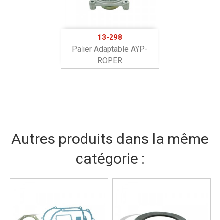
13-298
Palier Adaptable AYP-
ROPER
Autres produits dans la même
catégorie :