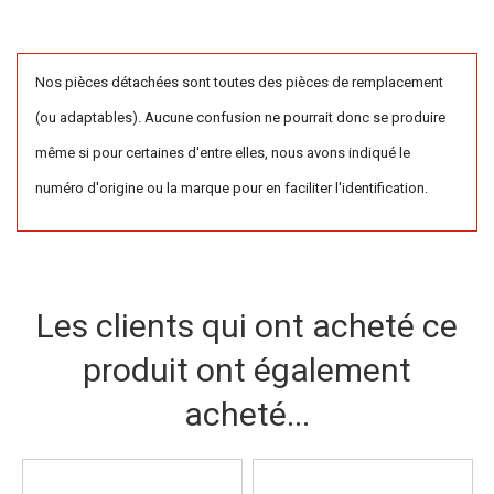
Nos pièces détachées sont toutes des pièces de remplacement
(ou adaptables). Aucune confusion ne pourrait donc se produire
même si pour certaines d'entre elles, nous avons indiqué le
numéro d'origine ou la marque pour en faciliter l'identification.
Les clients qui ont acheté ce
produit ont également
acheté...