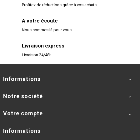
Profitez de réductions gràce à vos achats
A votre écoute
Nous sommes là pour vous
Livraison express
Livraison 24/48h
Informations

Notre société

Votre compte

Informations