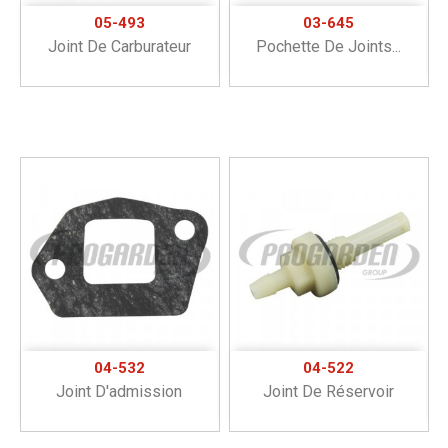
05-493
03-645
Joint De Carburateur
Pochette De Joints...
04-532
04-522
Joint D'admission
Joint De Réservoir