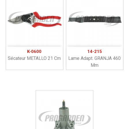
K-0600
14-215
Sécateur METALLO 21 Cm
Lame Adapt. GRANJA 460
Mm