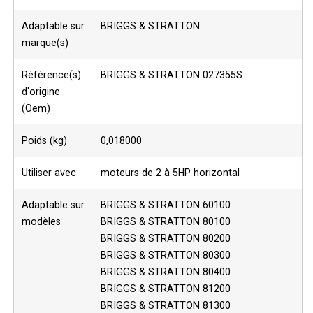
Adaptable sur
BRIGGS & STRATTON
marque(s)
Référence(s)
BRIGGS & STRATTON 027355S
d'origine
(Oem)
Poids (kg)
0,018000
Utiliser avec
moteurs de 2 à 5HP horizontal
Adaptable sur
BRIGGS & STRATTON 60100
modèles
BRIGGS & STRATTON 80100
BRIGGS & STRATTON 80200
BRIGGS & STRATTON 80300
BRIGGS & STRATTON 80400
BRIGGS & STRATTON 81200
BRIGGS & STRATTON 81300