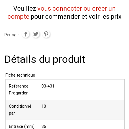
Veuillez
vous connecter ou créer un
compte
pour commander et voir les prix
Partager
Détails du produit
Fiche technique
Référence
03-431
Progarden
Conditionné
10
par
Entraxe (mm)
36