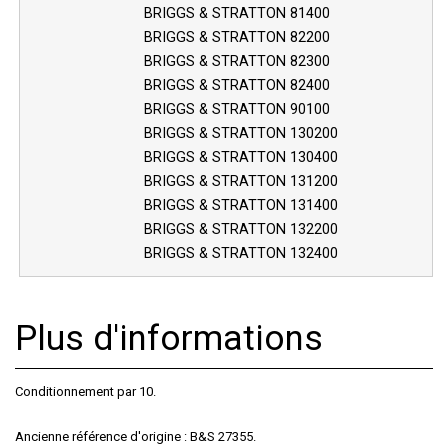
BRIGGS & STRATTON 81400
BRIGGS & STRATTON 82200
BRIGGS & STRATTON 82300
BRIGGS & STRATTON 82400
BRIGGS & STRATTON 90100
BRIGGS & STRATTON 130200
BRIGGS & STRATTON 130400
BRIGGS & STRATTON 131200
BRIGGS & STRATTON 131400
BRIGGS & STRATTON 132200
BRIGGS & STRATTON 132400
Plus d'informations
Conditionnement par 10.
Ancienne référence d'origine : B&S 27355.