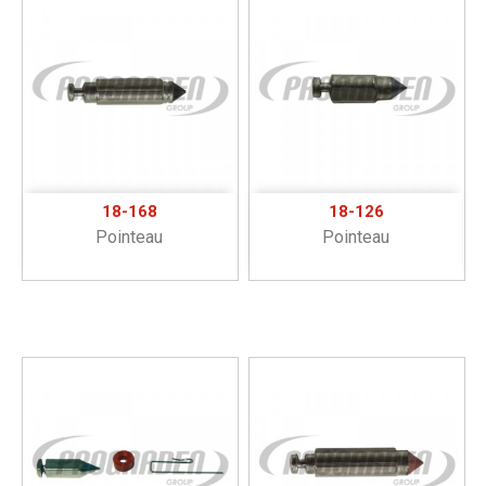
18-168
18-126
Pointeau
Pointeau