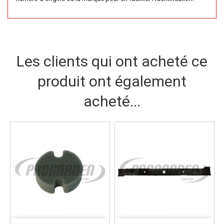
Les clients qui ont acheté ce
produit ont également
acheté...