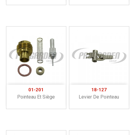
01-201
18-127
Pointeau Et Siège
Levier De Pointeau