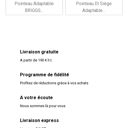
Pointeau Adaptable
Pointeau Et Siège
BRIGGS...
Adaptable...
Livraison gratuite
A partir de 190 € h.t.
Programme de fidélité
Profitez de réductions gràce à vos achats
A votre écoute
Nous sommes là pour vous
Livraison express