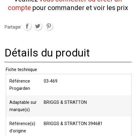
compte
pour commander et voir les prix
Partager
Détails du produit
Fiche technique
Référence
03-469
Progarden
Adaptable sur
BRIGGS & STRATTON
marque(s)
Référence(s)
BRIGGS & STRATTON 394681
d'origine