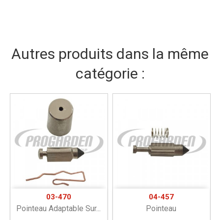
Autres produits dans la même
catégorie :
03-470
04-457
Pointeau Adaptable Sur...
Pointeau