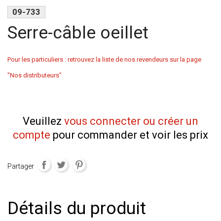
09-733
Serre-câble oeillet
Pour les particuliers : retrouvez la liste de nos revendeurs sur la page
"Nos distributeurs"
Veuillez
vous connecter ou créer un
compte
pour commander et voir les prix
Partager
Détails du produit