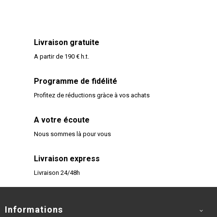
Livraison gratuite
A partir de 190 € h.t.
Programme de fidélité
Profitez de réductions gràce à vos achats
A votre écoute
Nous sommes là pour vous
Livraison express
Livraison 24/48h
Informations
