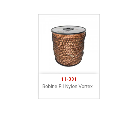
11-331
Bobine Fil Nylon Vortex...