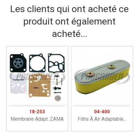
Les clients qui ont acheté ce
produit ont également
acheté...
18-253
04-400
Membrane Adapt. ZAMA
Filtre À Air Adaptable...