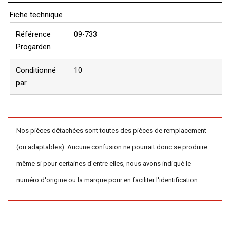
Fiche technique
Référence
09-733
Progarden
Conditionné
10
par
Nos pièces détachées sont toutes des pièces de remplacement
(ou adaptables). Aucune confusion ne pourrait donc se produire
même si pour certaines d'entre elles, nous avons indiqué le
numéro d'origine ou la marque pour en faciliter l'identification.