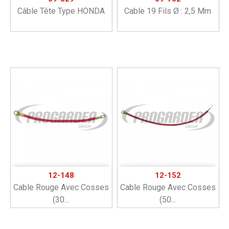
Câble Tête Type HONDA
Cable 19 Fils Ø : 2,5 Mm
12-148
12-152
Cable Rouge Avec Cosses
Cable Rouge Avec Cosses
(30...
(50...