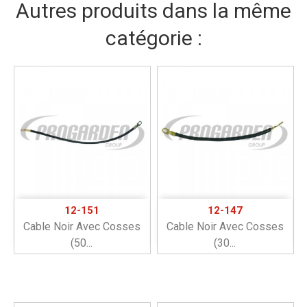
Autres produits dans la même
catégorie :
12-151
12-147
Cable Noir Avec Cosses
Cable Noir Avec Cosses
(50...
(30...