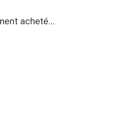
ment acheté...