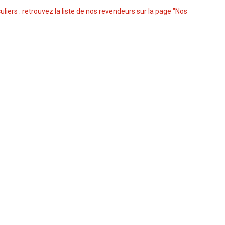
culiers : retrouvez la liste de nos revendeurs sur la page "Nos