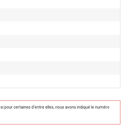
 pour certaines d'entre elles, nous avons indiqué le numéro