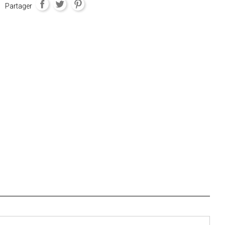
Partager