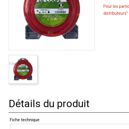
Pour les parti
distributeurs"
Détails du produit
Fiche technique