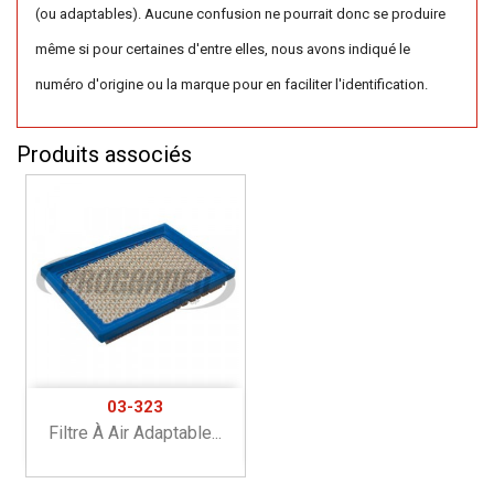
(ou adaptables). Aucune confusion ne pourrait donc se produire
même si pour certaines d'entre elles, nous avons indiqué le
numéro d'origine ou la marque pour en faciliter l'identification.
Produits associés
03-323
Filtre À Air Adaptable...