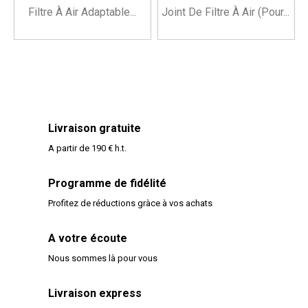
Filtre À Air Adaptable...
Joint De Filtre À Air (pour...
Livraison gratuite
A partir de 190 € h.t.
Programme de fidélité
Profitez de réductions gràce à vos achats
A votre écoute
Nous sommes là pour vous
Livraison express