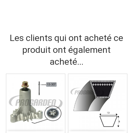
Les clients qui ont acheté ce
produit ont également
acheté...