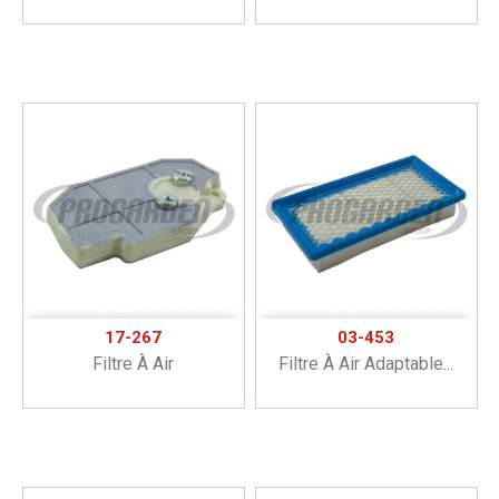
17-267
03-453
Filtre À Air
Filtre À Air Adaptable...