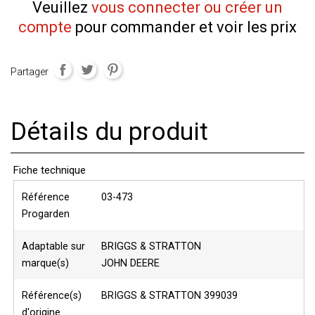
Veuillez
vous connecter ou créer un
compte
pour commander et voir les prix
Partager
Détails du produit
Fiche technique
Référence
03-473
Progarden
Adaptable sur
BRIGGS & STRATTON
marque(s)
JOHN DEERE
Référence(s)
BRIGGS & STRATTON 399039
d'origine