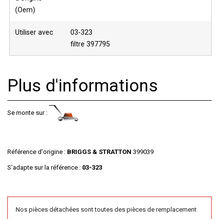
(Oem)
Utiliser avec
03-323
filtre 397795
Plus d'informations
Se monte sur :
Référence d'origine :
BRIGGS & STRATTON
399039
S'adapte sur la référence :
03-323
Nos pièces détachées sont toutes des pièces de remplacement