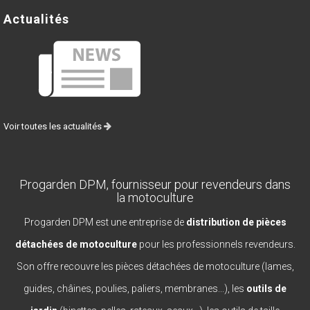
Actualités
Voir toutes les actualités
Progarden DPM, fournisseur pour revendeurs dans
la motoculture
Progarden DPM est une entreprise de
distribution de pièces
détachées de motoculture
pour les professionnels revendeurs.
Son offre recouvre les pièces détachées de motoculture (lames,
guides, châines, poulies, paliers, membranes...), les
outils de