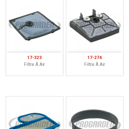
17-323
17-274
Filtre À Air
Filtre À Air