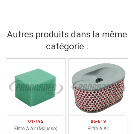
Autres produits dans la même
catégorie :
01-195
06-619
Filtre À Air (mousse)
Filtre À Air