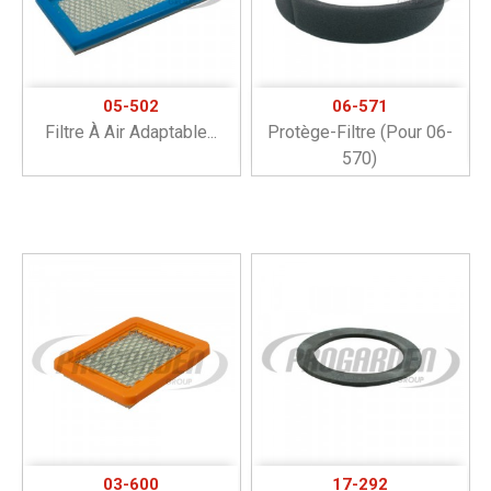
05-502
06-571
Filtre À Air Adaptable...
Protège-Filtre (pour 06-
570)
03-600
17-292