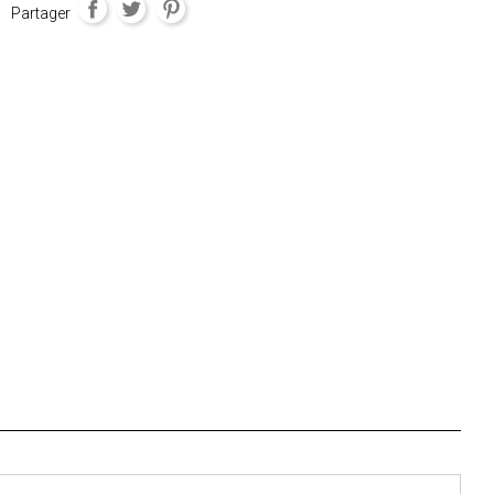
Partager