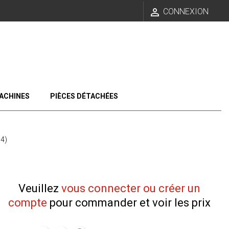

CONNEXION
ACHINES
PIÈCES DÉTACHÉES
4)
Veuillez
vous connecter ou créer un
compte
pour commander et voir les prix