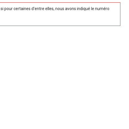
 pour certaines d'entre elles, nous avons indiqué le numéro