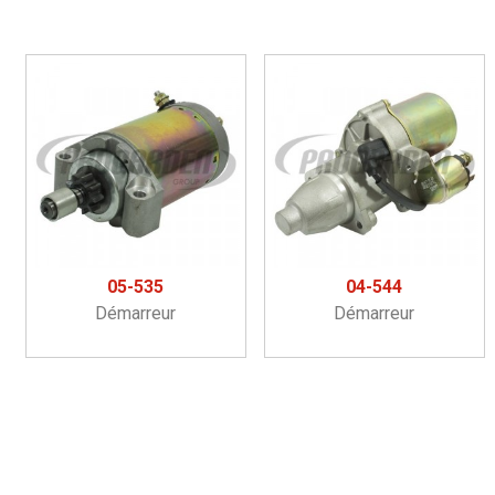
05-535
04-544
Démarreur
Démarreur