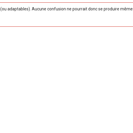
ou adaptables). Aucune confusion ne pourrait donc se produire même si