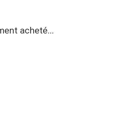
ment acheté...