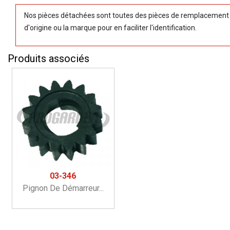
Nos pièces détachées sont toutes des pièces de remplacement (
d'origine ou la marque pour en faciliter l'identification.
Produits associés
03-346
Pignon De Démarreur...