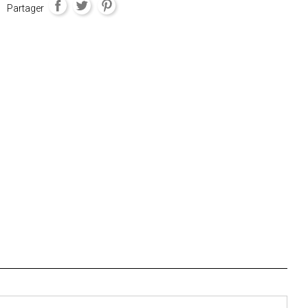
Partager