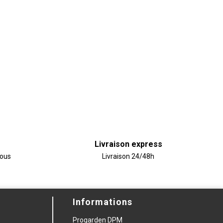
Livraison express
vous
Livraison 24/48h
Informations
Progarden DPM