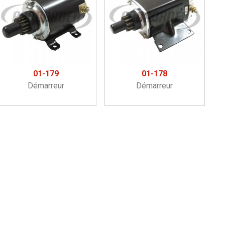
01-179
01-178
Démarreur
Démarreur