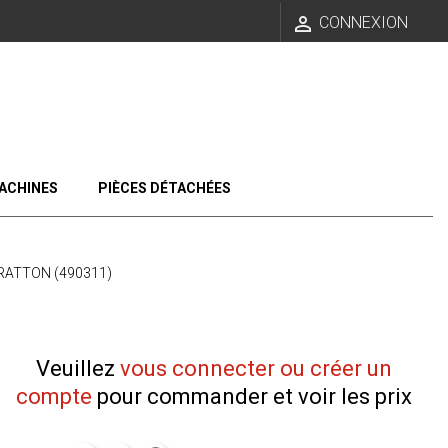

CONNEXION
ACHINES
PIÈCES DÉTACHÉES
ATTON (490311)
Veuillez
vous connecter ou créer un
compte
pour commander et voir les prix