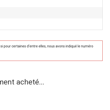
 pour certaines d'entre elles, nous avons indiqué le numéro
ment acheté...