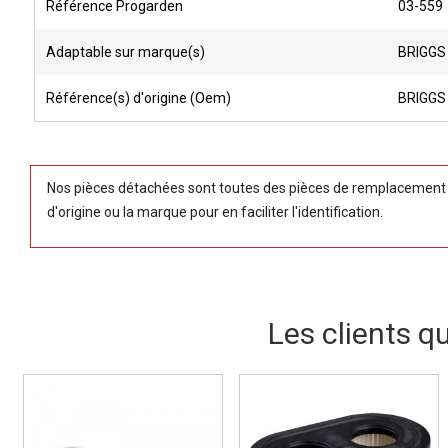
Référence Progarden
03-559
Adaptable sur marque(s)
BRIGGS
Référence(s) d'origine (Oem)
BRIGGS
Nos pièces détachées sont toutes des pièces de remplacement (
d'origine ou la marque pour en faciliter l'identification.
Les clients q