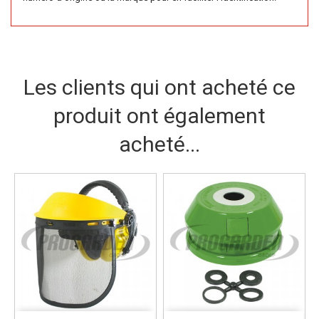
Les clients qui ont acheté ce
produit ont également
acheté...