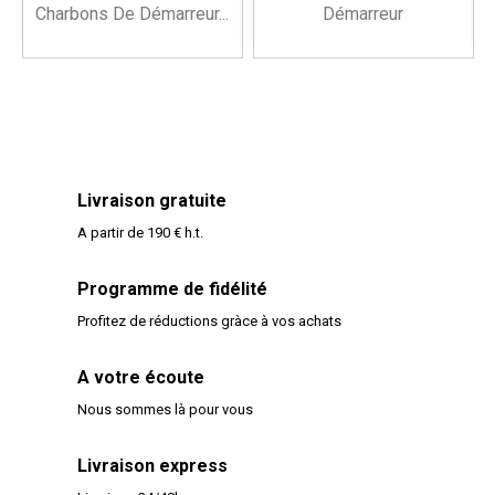
Charbons De Démarreur...
Démarreur
Livraison gratuite
A partir de 190 € h.t.
Programme de fidélité
Profitez de réductions gràce à vos achats
A votre écoute
Nous sommes là pour vous
Livraison express