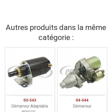
Autres produits dans la même
catégorie :
03-543
04-544
Démarreur Adaptable
Démarreur