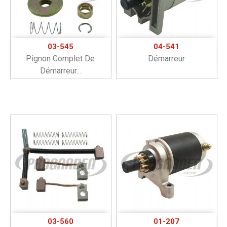
03-545
04-541
Pignon Complet De
Démarreur
Démarreur...
03-560
01-207