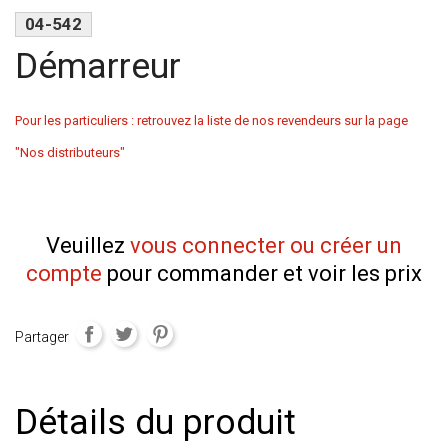
04-542
Démarreur
Pour les particuliers : retrouvez la liste de nos revendeurs sur la page
"Nos distributeurs"
Veuillez
vous connecter ou créer un
compte
pour commander et voir les prix
Partager
Détails du produit