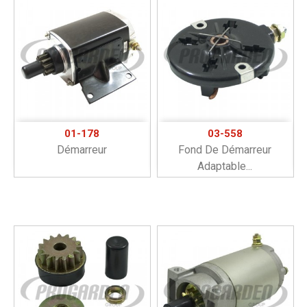
01-178
03-558
Démarreur
Fond De Démarreur
Adaptable...